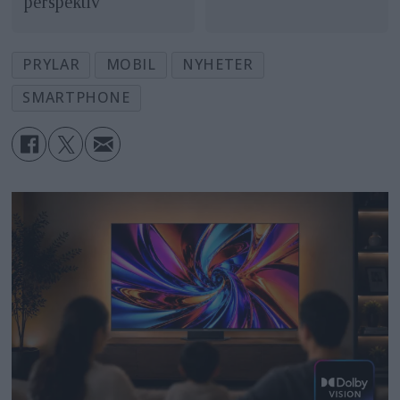
perspektiv
PRYLAR
MOBIL
NYHETER
SMARTPHONE