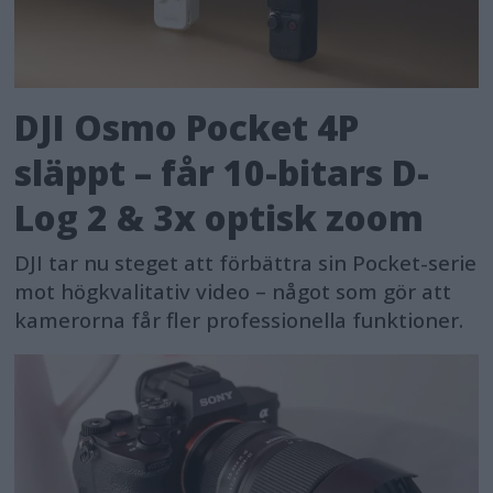
DJI Osmo Pocket 4P
släppt – får 10-bitars D-
Log 2 & 3x optisk zoom
DJI tar nu steget att förbättra sin Pocket-serie
mot högkvalitativ video – något som gör att
kamerorna får fler professionella funktioner.