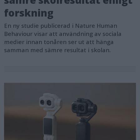
forskning
En ny studie publicerad i Nature Human
Behaviour visar att användning av sociala
medier innan tonåren ser ut att hänga
samman med sämre resultat i skolan.