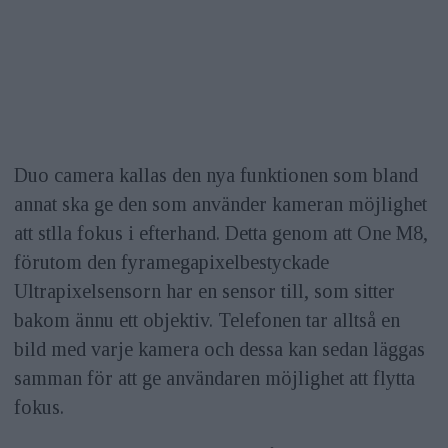
Duo camera kallas den nya funktionen som bland
annat ska ge den som använder kameran möjlighet
att stlla fokus i efterhand. Detta genom att One M8,
förutom den fyramegapixelbestyckade
Ultrapixelsensorn har en sensor till, som sitter
bakom ännu ett objektiv. Telefonen tar alltså en
bild med varje kamera och dessa kan sedan läggas
samman för att ge användaren möjlighet att flytta
fokus.