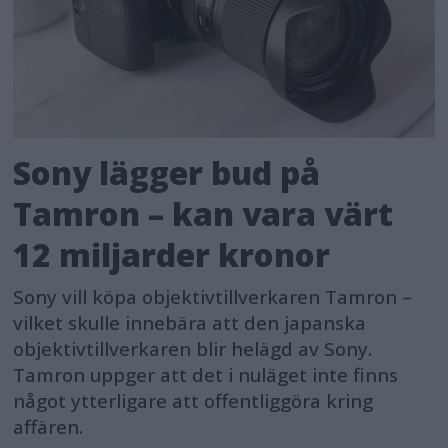
Sony lägger bud på
Tamron – kan vara värt
12 miljarder kronor
Sony vill köpa objektivtillverkaren Tamron –
vilket skulle innebära att den japanska
objektivtillverkaren blir helägd av Sony.
Tamron uppger att det i nuläget inte finns
något ytterligare att offentliggöra kring
affären.