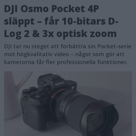
DJI Osmo Pocket 4P
släppt – får 10-bitars D-
Log 2 & 3x optisk zoom
DJI tar nu steget att förbättra sin Pocket-serie
mot högkvalitativ video – något som gör att
kamerorna får fler professionella funktioner.