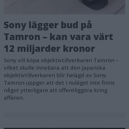
Sony lägger bud på
Tamron – kan vara värt
12 miljarder kronor
Sony vill köpa objektivtillverkaren Tamron –
vilket skulle innebära att den japanska
objektivtillverkaren blir helägd av Sony.
Tamron uppger att det i nuläget inte finns
något ytterligare att offentliggöra kring
affären.