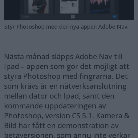
Styr Photoshop med den nya appen Adobe Nav.
Nästa månad släpps Adobe Nav till
Ipad – appen som gör det möjligt att
styra Photoshop med fingrarna. Det
som krävs är en nätverksanslutning
mellan dator och Ipad, samt den
kommande uppdateringen av
Photoshop, version CS 5.1. Kamera &
Bild har fått en demonstration av
betaversionen, som ännu inte verkar