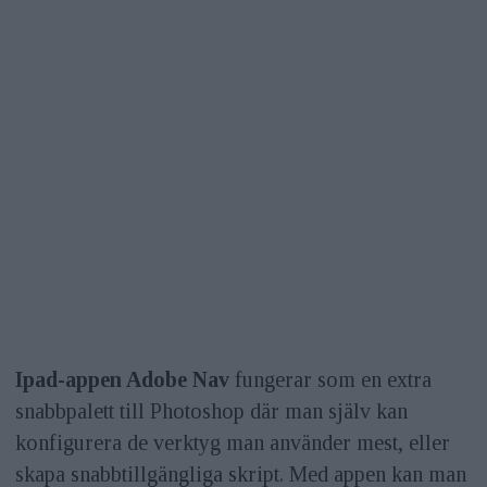
Ipad-appen Adobe Nav
fungerar som en extra
snabbpalett till Photoshop där man själv kan
konfigurera de verktyg man använder mest, eller
skapa snabbtillgängliga skript. Med appen kan man