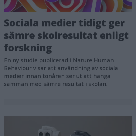
Sociala medier tidigt ger
sämre skolresultat enligt
forskning
En ny studie publicerad i Nature Human
Behaviour visar att användning av sociala
medier innan tonåren ser ut att hänga
samman med sämre resultat i skolan.