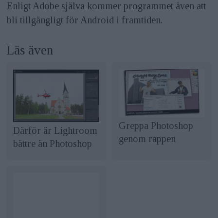
Enligt Adobe själva kommer programmet även att
bli tillgängligt för Android i framtiden.
Läs även
Greppa Photoshop
Därför är Lightroom
genom rappen
bättre än Photoshop