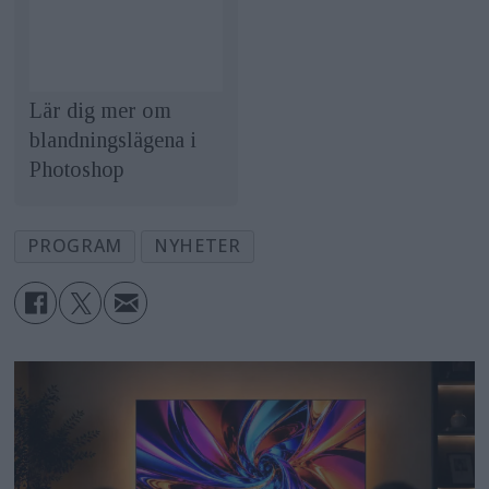
Lär dig mer om
blandningslägena i
Photoshop
PROGRAM
NYHETER