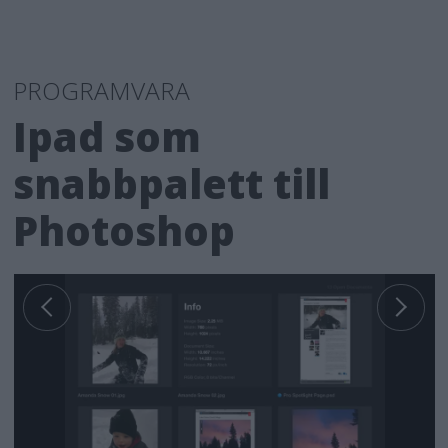
PROGRAMVARA
Ipad som
snabbpalett till
Photoshop