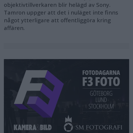
objektivtillverkaren blir helägd av Sony.
Tamron uppger att det i nuläget inte finns
något ytterligare att offentliggöra kring
affären.