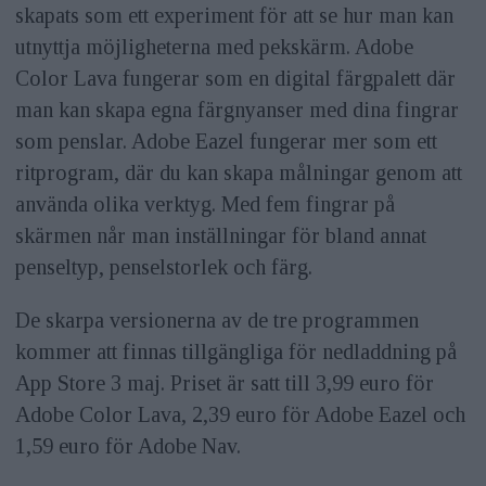
skapats som ett experiment för att se hur man kan
utnyttja möjligheterna med pekskärm. Adobe
Color Lava fungerar som en digital färgpalett där
man kan skapa egna färgnyanser med dina fingrar
som penslar. Adobe Eazel fungerar mer som ett
ritprogram, där du kan skapa målningar genom att
använda olika verktyg. Med fem fingrar på
skärmen når man inställningar för bland annat
penseltyp, penselstorlek och färg.
De skarpa versionerna av de tre programmen
kommer att finnas tillgängliga för nedladdning på
App Store 3 maj. Priset är satt till 3,99 euro för
Adobe Color Lava, 2,39 euro för Adobe Eazel och
1,59 euro för Adobe Nav.