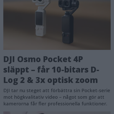
DJI Osmo Pocket 4P
släppt – får 10-bitars D-
Log 2 & 3x optisk zoom
DJI tar nu steget att förbättra sin Pocket-serie
mot högkvalitativ video – något som gör att
kamerorna får fler professionella funktioner.