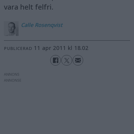
vara helt felfri.
Calle
Rosenqvist
11 apr 2011 kl 18.02
PUBLICERAD
ANNONS