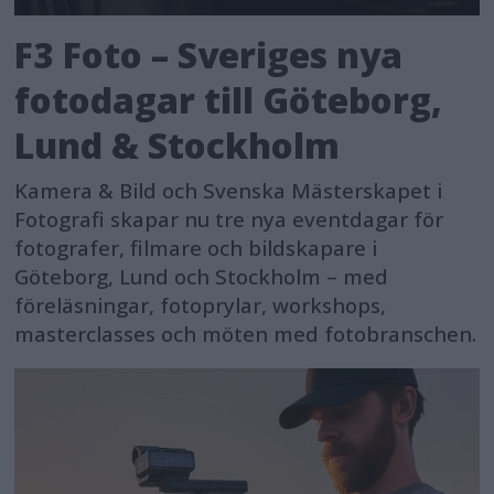
F3 Foto – Sveriges nya
fotodagar till Göteborg,
Lund & Stockholm
Kamera & Bild och Svenska Mästerskapet i
Fotografi skapar nu tre nya eventdagar för
fotografer, filmare och bildskapare i
Göteborg, Lund och Stockholm – med
föreläsningar, fotoprylar, workshops,
masterclasses och möten med fotobranschen.