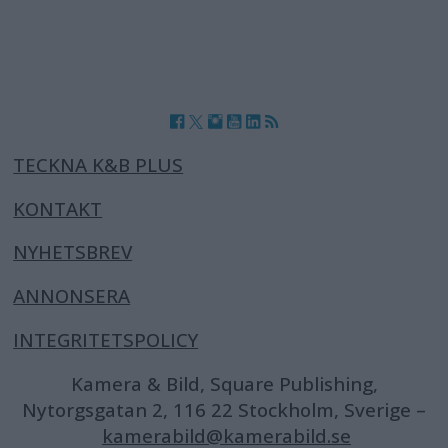
TECKNA K&B PLUS
KONTAKT
NYHETSBREV
ANNONSERA
INTEGRITETSPOLICY
Kamera & Bild, Square Publishing,
Nytorgsgatan 2, 116 22 Stockholm, Sverige –
kamerabild@kamerabild.se