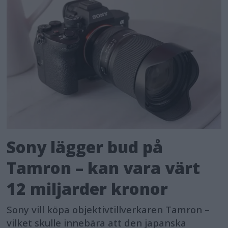
Sony lägger bud på
Tamron – kan vara värt
12 miljarder kronor
Sony vill köpa objektivtillverkaren Tamron –
vilket skulle innebära att den japanska