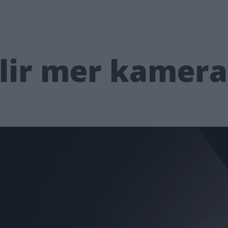
blir mer kamer