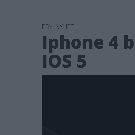
PRYLNYHET
Iphone 4 
IOS 5