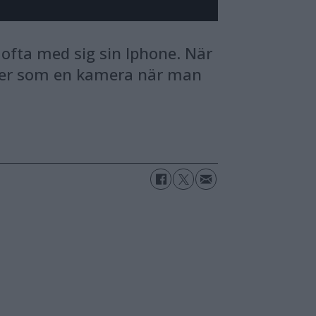
ofta med sig sin Iphone. När
mer som en kamera när man