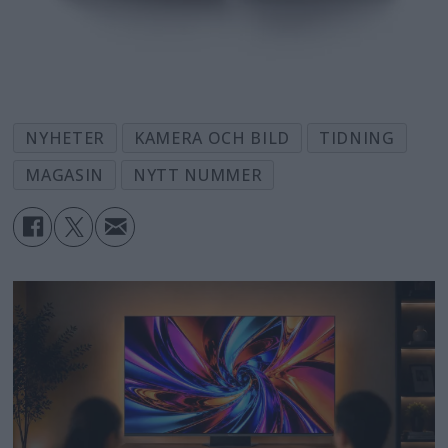
NYHETER
KAMERA OCH BILD
TIDNING
MAGASIN
NYTT NUMMER