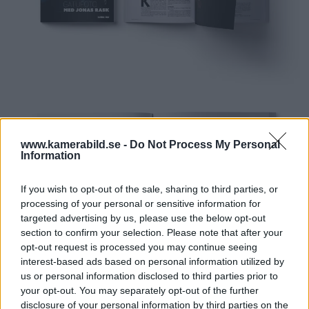
www.kamerabild.se -
Do Not Process My Personal
Information
If you wish to opt-out of the sale, sharing to third parties, or
processing of your personal or sensitive information for
targeted advertising by us, please use the below opt-out
section to confirm your selection. Please note that after your
opt-out request is processed you may continue seeing
interest-based ads based on personal information utilized by
us or personal information disclosed to third parties prior to
your opt-out. You may separately opt-out of the further
disclosure of your personal information by third parties on the