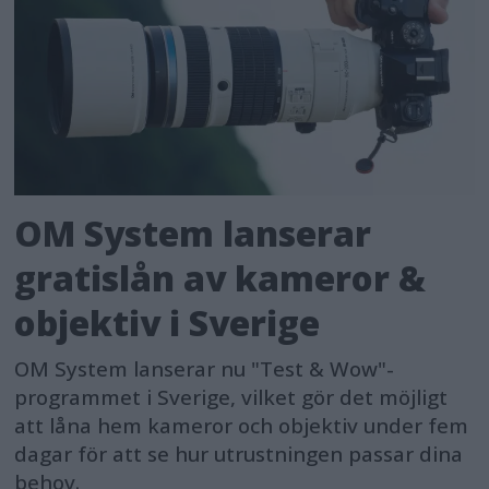
OM System lanserar
gratislån av kameror &
objektiv i Sverige
OM System lanserar nu "Test & Wow"-
programmet i Sverige, vilket gör det möjligt
att låna hem kameror och objektiv under fem
dagar för att se hur utrustningen passar dina
behov.