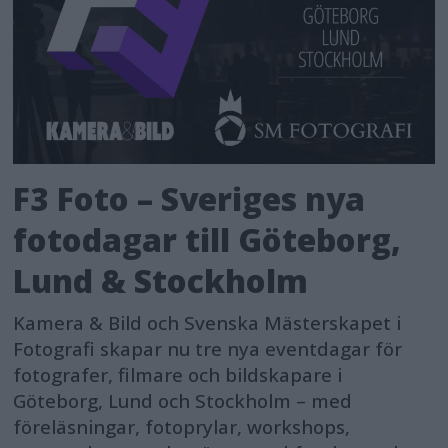
F3 Foto – Sveriges nya
fotodagar till Göteborg,
Lund & Stockholm
Kamera & Bild och Svenska Mästerskapet i
Fotografi skapar nu tre nya eventdagar för
fotografer, filmare och bildskapare i
Göteborg, Lund och Stockholm – med
föreläsningar, fotoprylar, workshops,