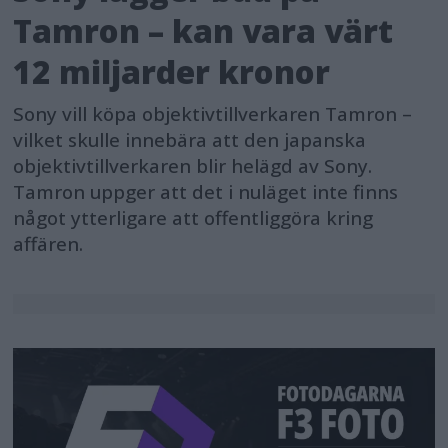
Tamron – kan vara värt
12 miljarder kronor
Sony vill köpa objektivtillverkaren Tamron –
vilket skulle innebära att den japanska
objektivtillverkaren blir helägd av Sony.
Tamron uppger att det i nuläget inte finns
något ytterligare att offentliggöra kring
affären.