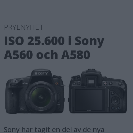
PRYLNYHET
ISO 25.600 i Sony
A560 och A580
Sony har tagit en del av de nya