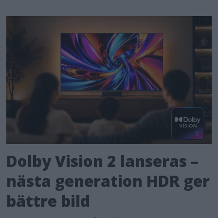
Dolby Vision 2 lanseras –
nästa generation HDR ger
bättre bild