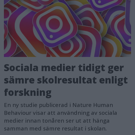
Sociala medier tidigt ger
sämre skolresultat enligt
forskning
En ny studie publicerad i Nature Human
Behaviour visar att användning av sociala
medier innan tonåren ser ut att hänga
samman med sämre resultat i skolan.