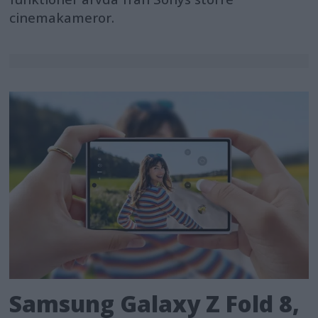
cinemakameror.
Samsung Galaxy Z Fold 8,