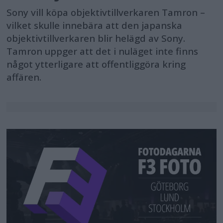
Sony vill köpa objektivtillverkaren Tamron –
vilket skulle innebära att den japanska
objektivtillverkaren blir helägd av Sony.
Tamron uppger att det i nuläget inte finns
något ytterligare att offentliggöra kring
affären.