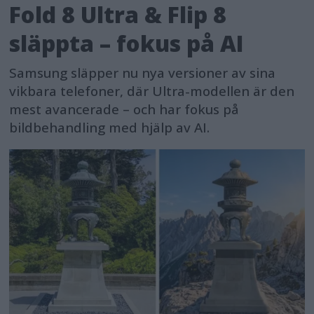
Fold 8 Ultra & Flip 8
släppta – fokus på AI
Samsung släpper nu nya versioner av sina
vikbara telefoner, där Ultra-modellen är den
mest avancerade – och har fokus på
bildbehandling med hjälp av AI.