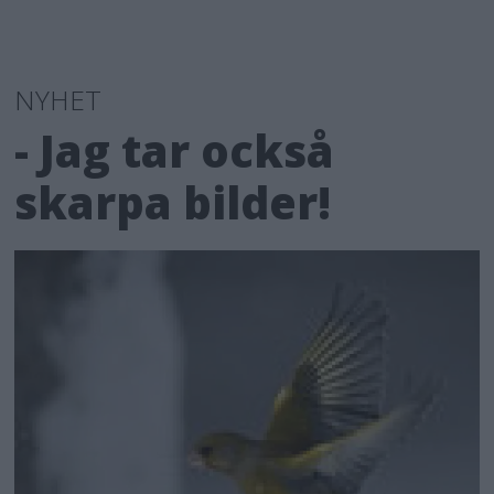
NYHET
- Jag tar också
skarpa bilder!