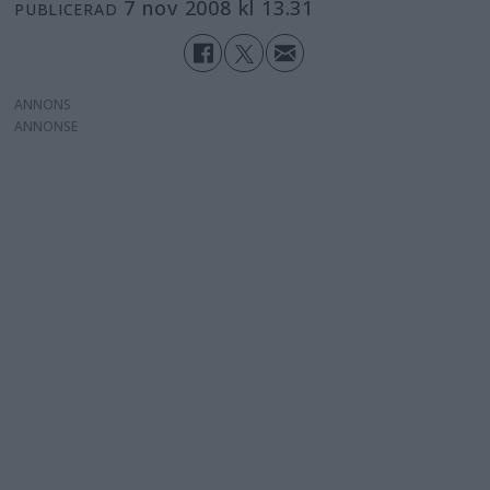
7 nov 2008 kl 13.31
PUBLICERAD
ANNONS