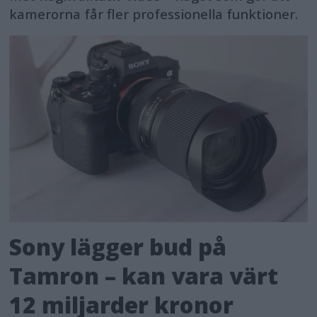
kamerorna får fler professionella funktioner.
Sony lägger bud på
Tamron – kan vara värt
12 miljarder kronor