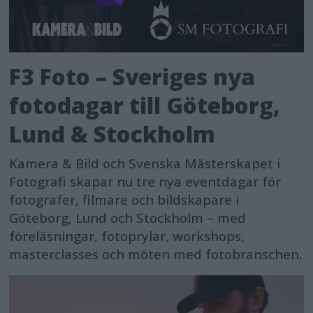
F3 Foto – Sveriges nya
fotodagar till Göteborg,
Lund & Stockholm
Kamera & Bild och Svenska Mästerskapet i
Fotografi skapar nu tre nya eventdagar för
fotografer, filmare och bildskapare i
Göteborg, Lund och Stockholm – med
föreläsningar, fotoprylar, workshops,
masterclasses och möten med fotobranschen.