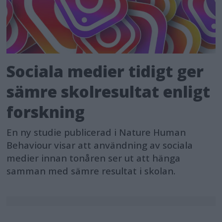
Sociala medier tidigt ger
sämre skolresultat enligt
forskning
En ny studie publicerad i Nature Human
Behaviour visar att användning av sociala
medier innan tonåren ser ut att hänga
samman med sämre resultat i skolan.