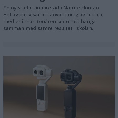
En ny studie publicerad i Nature Human
Behaviour visar att användning av sociala
medier innan tonåren ser ut att hänga
samman med sämre resultat i skolan.