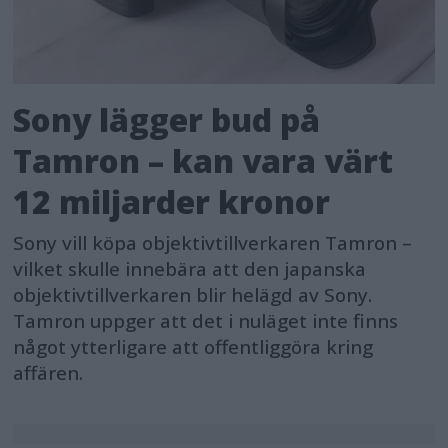
Sony lägger bud på
Tamron – kan vara värt
12 miljarder kronor
Sony vill köpa objektivtillverkaren Tamron –
vilket skulle innebära att den japanska
objektivtillverkaren blir helägd av Sony.
Tamron uppger att det i nuläget inte finns
något ytterligare att offentliggöra kring
affären.