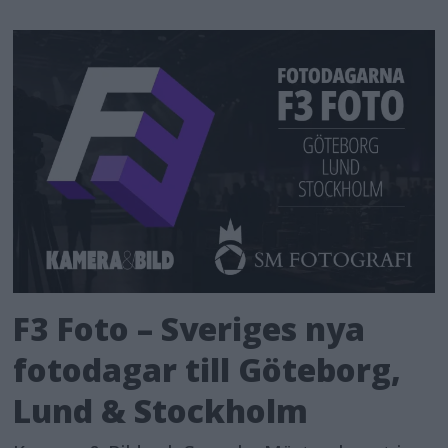
F3 Foto – Sveriges nya
fotodagar till Göteborg,
Lund & Stockholm