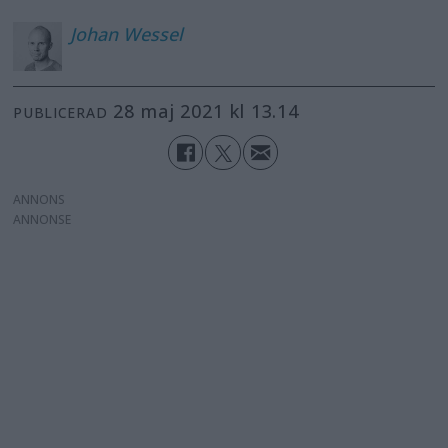
Johan
Wessel
28 maj 2021 kl 13.14
PUBLICERAD
ANNONS