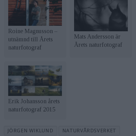
Roine Magnusson –
Mats Andersson är
utnämnd till Årets
Årets naturfotograf
naturfotograf
Erik Johansson årets
naturfotograf 2015
JÖRGEN WIKLUND
NATURVÅRDSVERKET