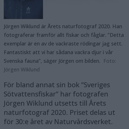
Jörgen Wiklund är Årets naturfotograf 2020. Han
fotograferar framför allt fiskar och fåglar. ”Detta
exemplar är en av de vackraste rödingar jag sett.
Fantastiskt att vi har sådana vackra djur i vår
Svenska fauna”, säger Jörgen om bilden.
Foto:
Jörgen Wiklund
För bland annat sin bok ”Sveriges
Sötvattensfiskar” har fotografen
Jörgen Wiklund utsetts till Årets
naturfotograf 2020. Priset delas ut
för 30:e året av Naturvårdsverket.