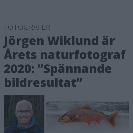
FOTOGRAFER
Jörgen Wiklund är
Årets naturfotograf
2020: ”Spännande
bildresultat”