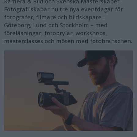
Kamera & Bild och Svenska Mästerskapet i
Fotografi skapar nu tre nya eventdagar för
fotografer, filmare och bildskapare i
Göteborg, Lund och Stockholm – med
föreläsningar, fotoprylar, workshops,
masterclasses och möten med fotobranschen.