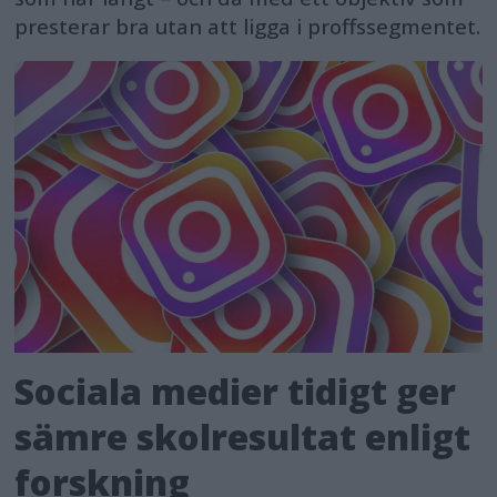
presterar bra utan att ligga i proffssegmentet.
Sociala medier tidigt ger
sämre skolresultat enligt
forskning