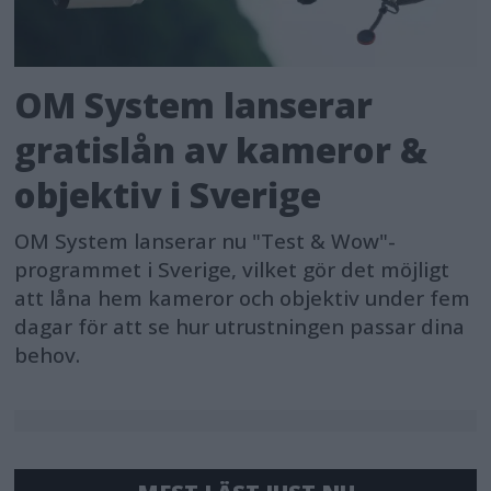
OM System lanserar
gratislån av kameror &
objektiv i Sverige
OM System lanserar nu "Test & Wow"-
programmet i Sverige, vilket gör det möjligt
att låna hem kameror och objektiv under fem
dagar för att se hur utrustningen passar dina
behov.