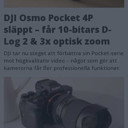
DJI Osmo Pocket 4P
släppt – får 10-bitars D-
Log 2 & 3x optisk zoom
DJI tar nu steget att förbättra sin Pocket-serie
mot högkvalitativ video – något som gör att
kamerorna får fler professionella funktioner.