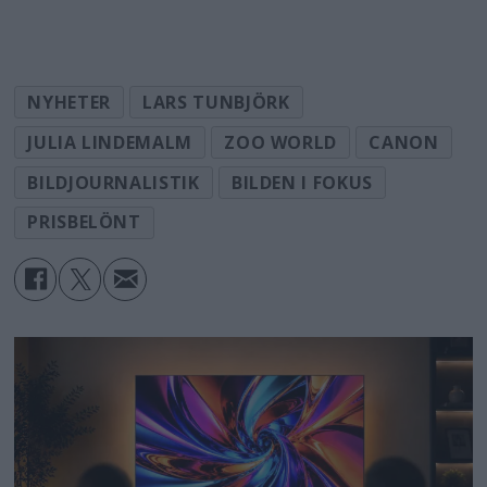
NYHETER
LARS TUNBJÖRK
JULIA LINDEMALM
ZOO WORLD
CANON
BILDJOURNALISTIK
BILDEN I FOKUS
PRISBELÖNT