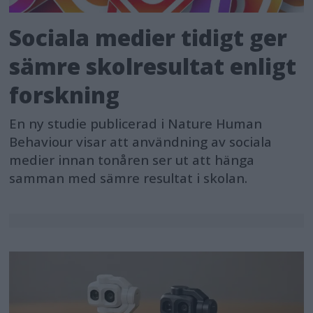
Sociala medier tidigt ger
sämre skolresultat enligt
forskning
En ny studie publicerad i Nature Human
Behaviour visar att användning av sociala
medier innan tonåren ser ut att hänga
samman med sämre resultat i skolan.