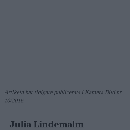
Artikeln har tidigare publicerats i Kamera Bild nr
10/2016.
Julia Lindemalm