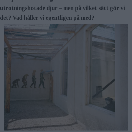
utrotningshotade djur – men på vilket sätt gör vi
det? Vad håller vi egentligen på med?