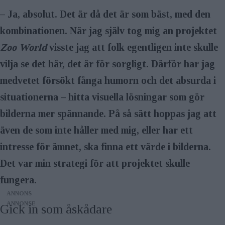
– Ja, absolut. Det är då det är som bäst, med den
kombinationen. När jag själv tog mig an projektet
Zoo World
visste jag att folk egentligen inte skulle
vilja se det här, det är för sorgligt. Därför har jag
medvetet försökt fånga humorn och det absurda i
situationerna – hitta visuella lösningar som gör
bilderna mer spännande. På så sätt hoppas jag att
även de som inte håller med mig, eller har ett
intresse för ämnet, ska finna ett värde i bilderna.
Det var min strategi för att projektet skulle
fungera.
ANNONS
Gick in som åskådare