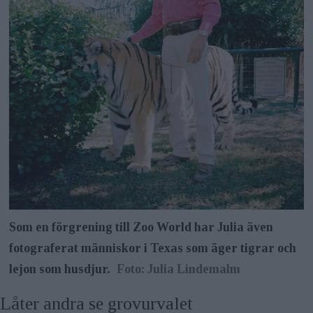
Som en förgrening till Zoo World har Julia även
fotograferat människor i Texas som äger tigrar och
lejon som husdjur.
Foto: Julia Lindemalm
Låter andra se grovurvalet