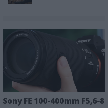
Sony FE 100-400mm F5,6-8