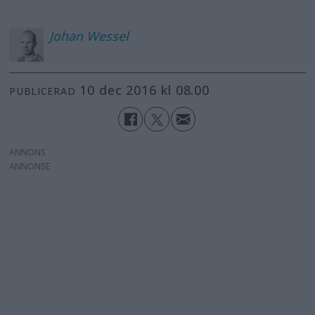
Johan
Wessel
10 dec 2016 kl 08.00
PUBLICERAD
ANNONS