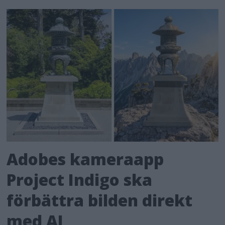
Adobes kameraapp
Project Indigo ska
förbättra bilden direkt
med AI