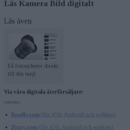
Läs Kamera Bild digitalt
Läs även
Få fotonyheter direkt
till din mejl
Via våra digitala återförsäljare:
ANNONS
Readly.com
(för iOS, Android och webben)
Ztory.com
(för iOS, Android och webben)