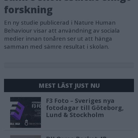
forskning
En ny studie publicerad i Nature Human
Behaviour visar att användning av sociala
medier innan tonåren ser ut att hänga
samman med sämre resultat i skolan.
MEST LÄST JUST NU
F3 Foto – Sveriges nya
fotodagar till Göteborg,
Lund & Stockholm