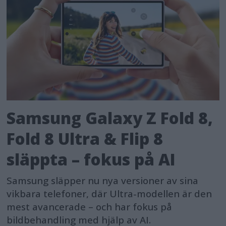
Samsung Galaxy Z Fold 8,
Fold 8 Ultra & Flip 8
släppta – fokus på AI
Samsung släpper nu nya versioner av sina
vikbara telefoner, där Ultra-modellen är den
mest avancerade – och har fokus på
bildbehandling med hjälp av AI.