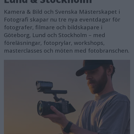
Kamera & Bild och Svenska Mästerskapet i
Fotografi skapar nu tre nya eventdagar för
fotografer, filmare och bildskapare i
Göteborg, Lund och Stockholm – med
föreläsningar, fotoprylar, workshops,
masterclasses och möten med fotobranschen.