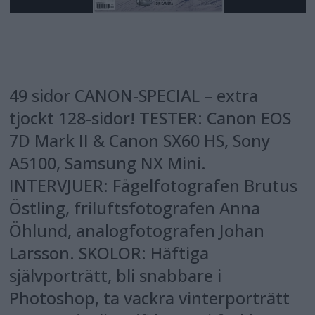
49 sidor CANON-SPECIAL – extra
tjockt 128-sidor! TESTER: Canon EOS
7D Mark II & Canon SX60 HS, Sony
A5100, Samsung NX Mini.
INTERVJUER: Fågelfotografen Brutus
Östling, friluftsfotografen Anna
Öhlund, analogfotografen Johan
Larsson. SKOLOR: Häftiga
självporträtt, bli snabbare i
Photoshop, ta vackra vinterporträtt