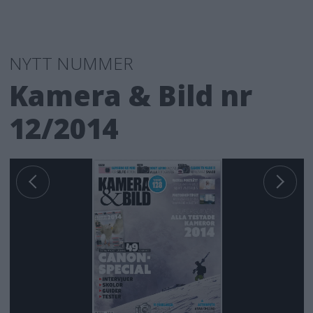
NYTT NUMMER
Kamera & Bild nr
12/2014