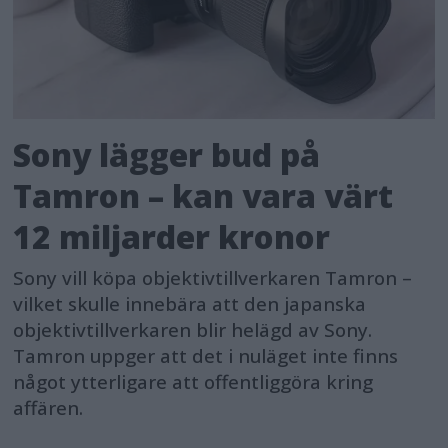
Sony lägger bud på
Tamron – kan vara värt
12 miljarder kronor
Sony vill köpa objektivtillverkaren Tamron –
vilket skulle innebära att den japanska
objektivtillverkaren blir helägd av Sony.
Tamron uppger att det i nuläget inte finns
något ytterligare att offentliggöra kring
affären.