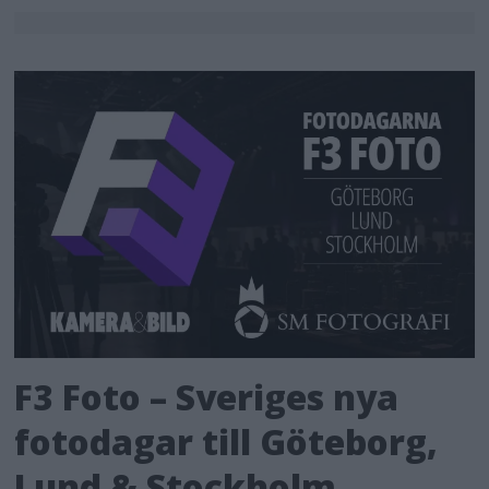
F3 Foto – Sveriges nya
fotodagar till Göteborg,
Lund & Stockholm