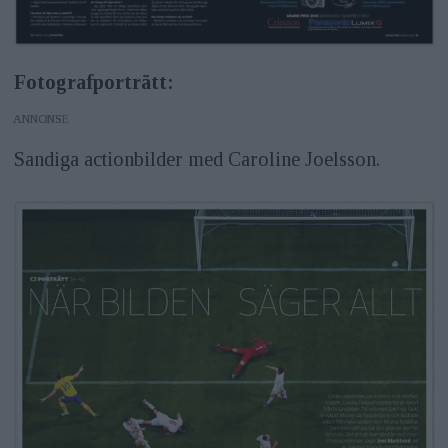
Fotografporträtt:
ANNONS
Sandiga actionbilder med Caroline Joelsson.