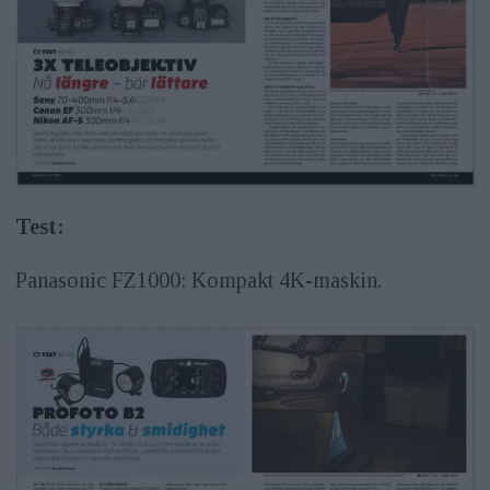
Test:
Panasonic FZ1000: Kompakt 4K-maskin.