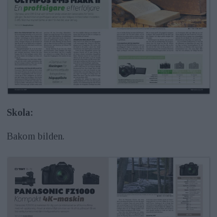
Skola:
Bakom bilden.