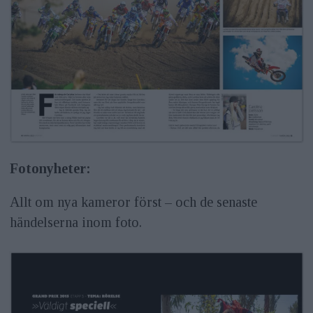
Fotonyheter:
Allt om nya kameror först – och de senaste
händelserna inom foto.