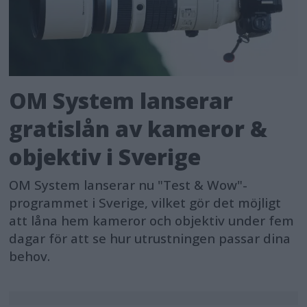
OM System lanserar
gratislån av kameror &
objektiv i Sverige
OM System lanserar nu "Test & Wow"-
programmet i Sverige, vilket gör det möjligt
att låna hem kameror och objektiv under fem
dagar för att se hur utrustningen passar dina
behov.