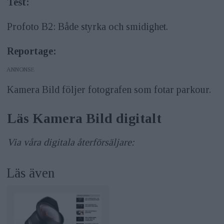
Test:
Profoto B2: Både styrka och smidighet.
Reportage:
ANNONS
Kamera Bild följer fotografen som fotar parkour.
Läs Kamera Bild digitalt
Via våra digitala återförsäljare:
Läs även