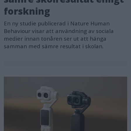
forskning
En ny studie publicerad i Nature Human
Behaviour visar att användning av sociala
medier innan tonåren ser ut att hänga
samman med sämre resultat i skolan.