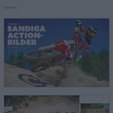
ANNONS