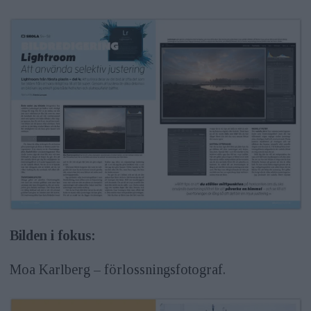
Bilden i fokus:
Moa Karlberg – förlossningsfotograf.