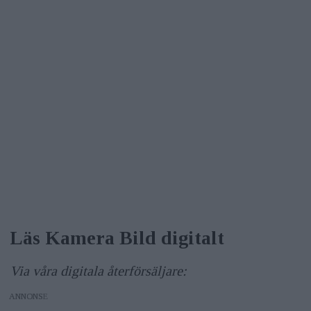
Läs Kamera Bild digitalt
Via våra digitala återförsäljare:
ANNONS