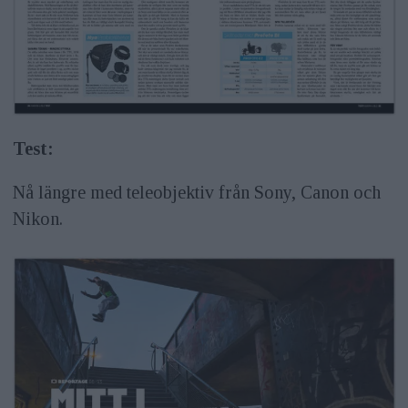
Test:
Nå längre med teleobjektiv från Sony, Canon och
Nikon.