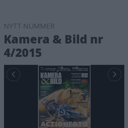
NYTT NUMMER
Kamera & Bild nr
4/2015