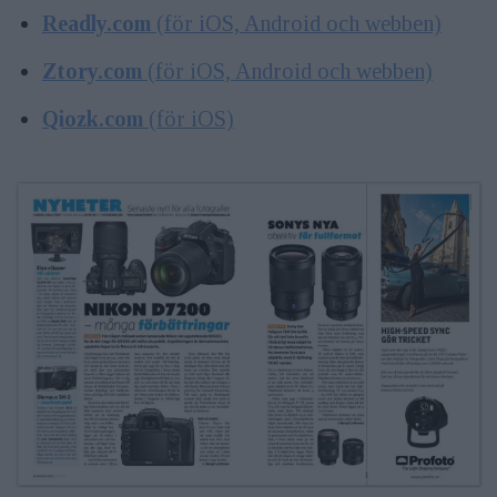
Readly.com
(för iOS, Android och webben)
Ztory.com
(för iOS, Android och webben)
Qiozk.com
(för iOS)