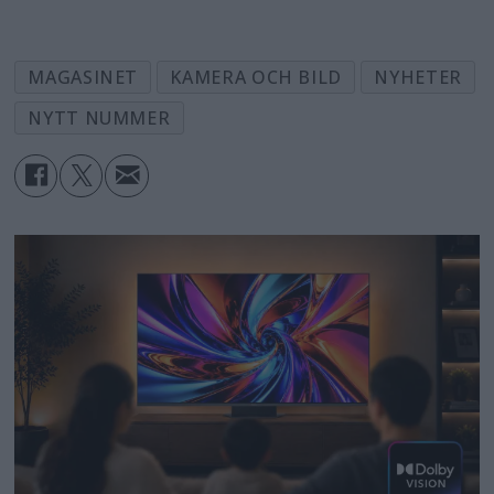
MAGASINET
KAMERA OCH BILD
NYHETER
NYTT NUMMER