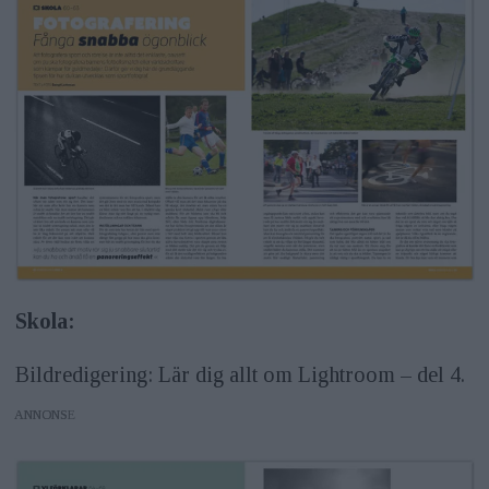
Skola:
Bildredigering: Lär dig allt om Lightroom – del 4.
ANNONS