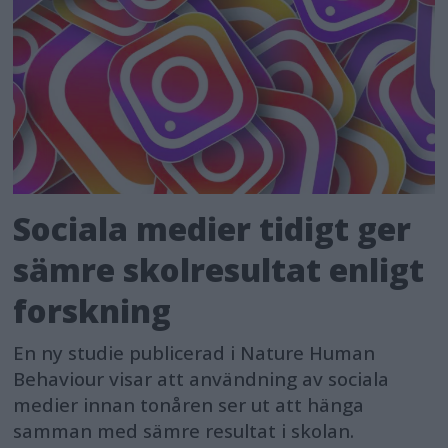
Sociala medier tidigt ger
sämre skolresultat enligt
forskning
En ny studie publicerad i Nature Human
Behaviour visar att användning av sociala
medier innan tonåren ser ut att hänga
samman med sämre resultat i skolan.