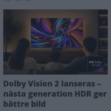
Dolby Vision 2 lanseras –
nästa generation HDR ger
bättre bild