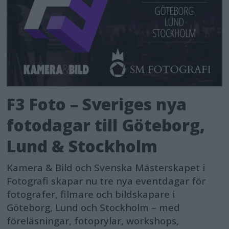
F3 Foto – Sveriges nya
fotodagar till Göteborg,
Lund & Stockholm
Kamera & Bild och Svenska Mästerskapet i
Fotografi skapar nu tre nya eventdagar för
fotografer, filmare och bildskapare i
Göteborg, Lund och Stockholm – med
föreläsningar, fotoprylar, workshops,