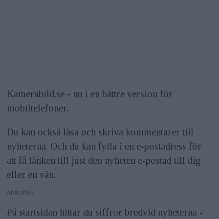
Kamerabild.se - nu i en bättre version för
mobiltelefoner.
Du kan också läsa och skriva kommentarer till
nyheterna. Och du kan fylla i en e-postadress för
att få länken till just den nyheten e-postad till dig
eller en vän.
ANNONS
På startsidan hittar du siffror bredvid nyheterna -