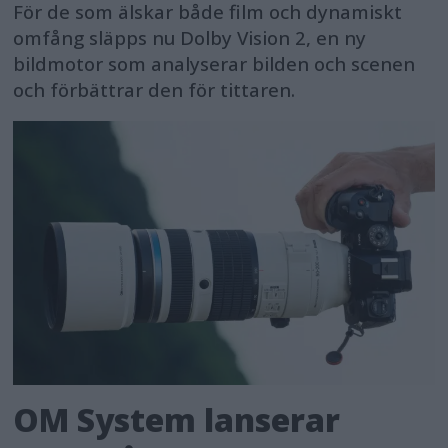
För de som älskar både film och dynamiskt
omfång släpps nu Dolby Vision 2, en ny
bildmotor som analyserar bilden och scenen
och förbättrar den för tittaren.
OM System lanserar