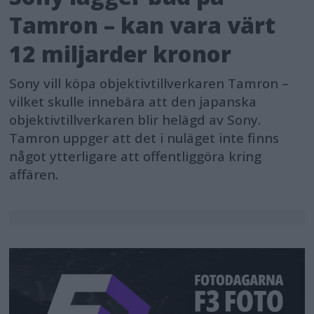
Tamron – kan vara värt
12 miljarder kronor
Sony vill köpa objektivtillverkaren Tamron –
vilket skulle innebära att den japanska
objektivtillverkaren blir helägd av Sony.
Tamron uppger att det i nuläget inte finns
något ytterligare att offentliggöra kring
affären.