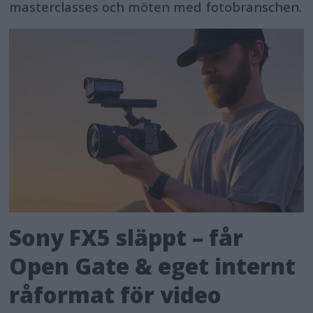
masterclasses och möten med fotobranschen.
Sony FX5 släppt – får
Open Gate & eget internt
råformat för video