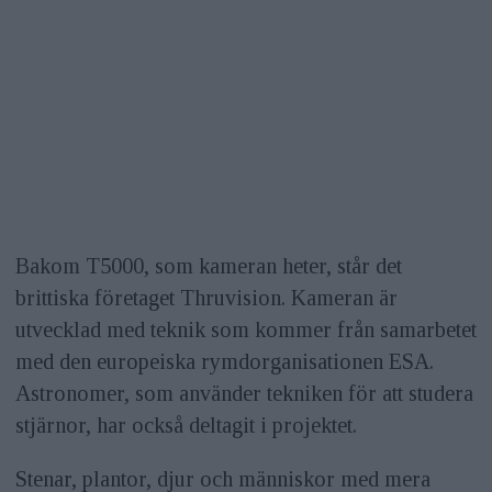
Bakom T5000, som kameran heter, står det
brittiska företaget Thruvision. Kameran är
utvecklad med teknik som kommer från samarbetet
med den europeiska rymdorganisationen ESA.
Astronomer, som använder tekniken för att studera
stjärnor, har också deltagit i projektet.
Stenar, plantor, djur och människor med mera