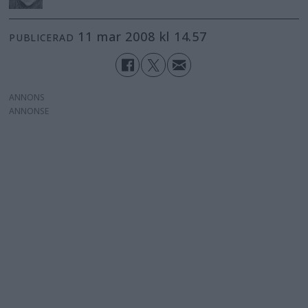
11 mar 2008 kl 14.57
PUBLICERAD
ANNONS