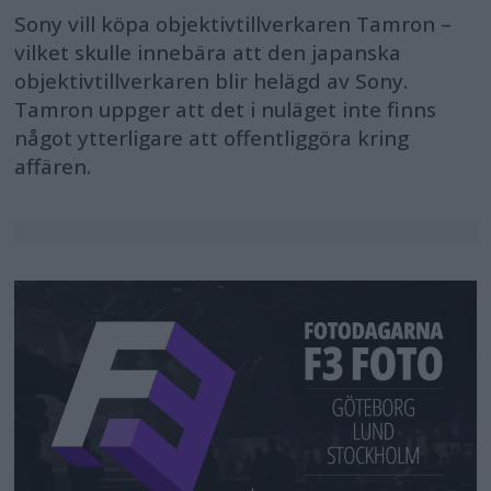
Sony vill köpa objektivtillverkaren Tamron –
vilket skulle innebära att den japanska
objektivtillverkaren blir helägd av Sony.
Tamron uppger att det i nuläget inte finns
något ytterligare att offentliggöra kring
affären.