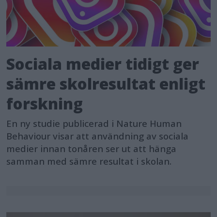
Sociala medier tidigt ger
sämre skolresultat enligt
forskning
En ny studie publicerad i Nature Human
Behaviour visar att användning av sociala
medier innan tonåren ser ut att hänga
samman med sämre resultat i skolan.