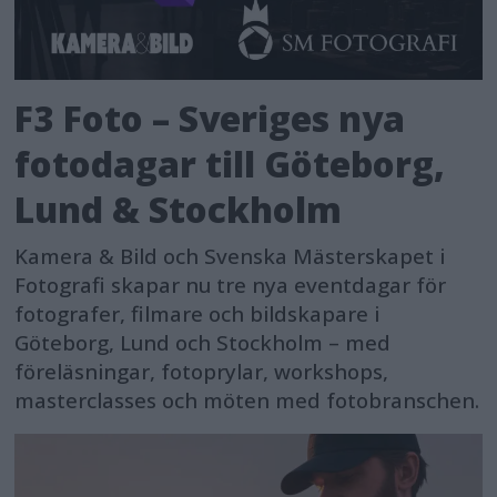
F3 Foto – Sveriges nya
fotodagar till Göteborg,
Lund & Stockholm
Kamera & Bild och Svenska Mästerskapet i
Fotografi skapar nu tre nya eventdagar för
fotografer, filmare och bildskapare i
Göteborg, Lund och Stockholm – med
föreläsningar, fotoprylar, workshops,
masterclasses och möten med fotobranschen.