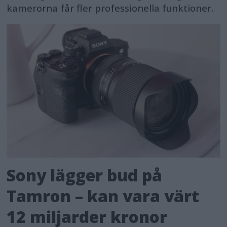
kamerorna får fler professionella funktioner.
Sony lägger bud på
Tamron – kan vara värt
12 miljarder kronor