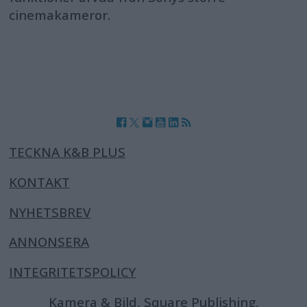
cinemakameror.
TECKNA K&B PLUS
KONTAKT
NYHETSBREV
ANNONSERA
INTEGRITETSPOLICY
Kamera & Bild, Square Publishing,