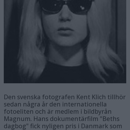
Den svenska fotografen Kent Klich tillhör
sedan några år den internationella
fotoeliten och är medlem i bildbyrån
Magnum. Hans dokumentärfilm "Beths
dagbog" fick nyligen pris i Danmark som