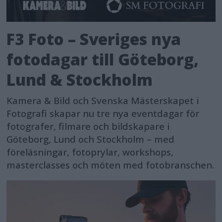
F3 Foto – Sveriges nya
fotodagar till Göteborg,
Lund & Stockholm
Kamera & Bild och Svenska Mästerskapet i
Fotografi skapar nu tre nya eventdagar för
fotografer, filmare och bildskapare i
Göteborg, Lund och Stockholm – med
föreläsningar, fotoprylar, workshops,
masterclasses och möten med fotobranschen.