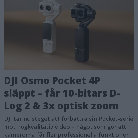
DJI Osmo Pocket 4P
släppt – får 10-bitars D-
Log 2 & 3x optisk zoom
DJI tar nu steget att förbättra sin Pocket-serie
mot högkvalitativ video – något som gör att
kamerorna får fler professionella funktioner.