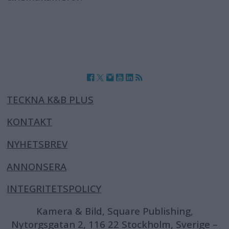
TECKNA K&B PLUS
KONTAKT
NYHETSBREV
ANNONSERA
INTEGRITETSPOLICY
Kamera & Bild, Square Publishing,
Nytorgsgatan 2, 116 22 Stockholm, Sverige –