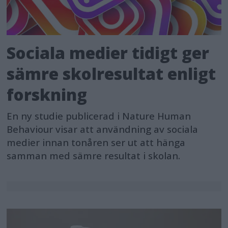
Sociala medier tidigt ger
sämre skolresultat enligt
forskning
En ny studie publicerad i Nature Human
Behaviour visar att användning av sociala
medier innan tonåren ser ut att hänga
samman med sämre resultat i skolan.