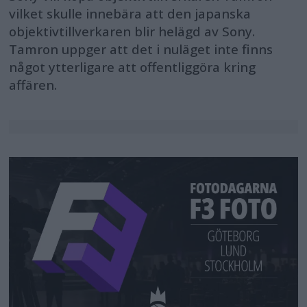
vilket skulle innebära att den japanska
objektivtillverkaren blir helägd av Sony.
Tamron uppger att det i nuläget inte finns
något ytterligare att offentliggöra kring
affären.