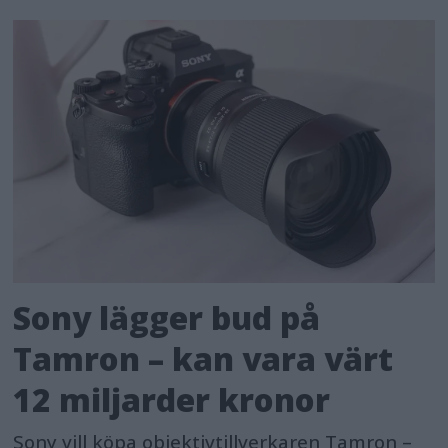
Sony lägger bud på
Tamron – kan vara värt
12 miljarder kronor
Sony vill köpa objektivtillverkaren Tamron –