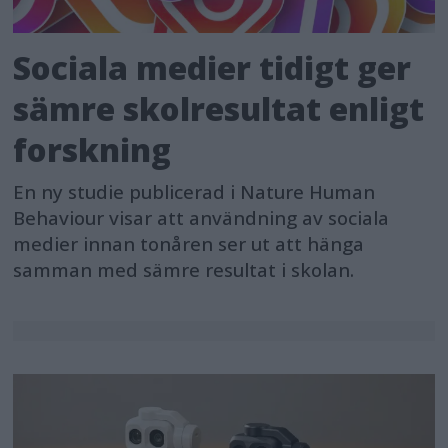
Sociala medier tidigt ger
sämre skolresultat enligt
forskning
En ny studie publicerad i Nature Human
Behaviour visar att användning av sociala
medier innan tonåren ser ut att hänga
samman med sämre resultat i skolan.