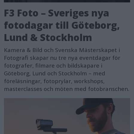
F3 Foto – Sveriges nya
fotodagar till Göteborg,
Lund & Stockholm
Kamera & Bild och Svenska Mästerskapet i
Fotografi skapar nu tre nya eventdagar för
fotografer, filmare och bildskapare i
Göteborg, Lund och Stockholm – med
föreläsningar, fotoprylar, workshops,
masterclasses och möten med fotobranschen.