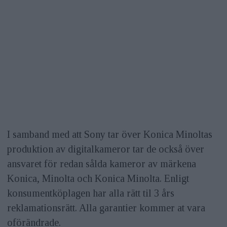
I samband med att Sony tar över Konica Minoltas
produktion av digitalkameror tar de också över
ansvaret för redan sålda kameror av märkena
Konica, Minolta och Konica Minolta. Enligt
konsumentköplagen har alla rätt til 3 års
reklamationsrätt. Alla garantier kommer at vara
oförändrade.