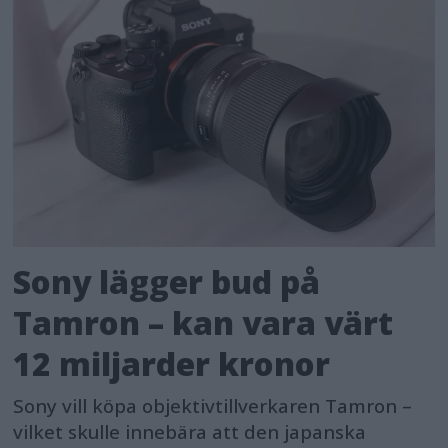
Sony lägger bud på
Tamron – kan vara värt
12 miljarder kronor
Sony vill köpa objektivtillverkaren Tamron –
vilket skulle innebära att den japanska