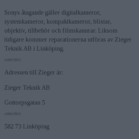
Sonys åtagande gäller digitalkameror,
systemkameror, kompaktkameror, blixtar,
objektiv, tillbehör och filmskannrar. Liksom
tidigare kommer reparationerna utföras av Zieger
Teknik AB i Linköping.
ANNONS
Adressen till Zieger är:
Zieger Teknik AB
Gottorpsgatan 5
ANNONS
582 73 Linköping