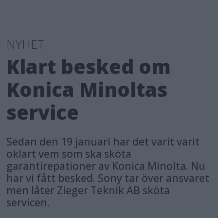
NYHET
Klart besked om
Konica Minoltas
service
Sedan den 19 januari har det varit varit
oklart vem som ska sköta
garantirepationer av Konica Minolta. Nu
har vi fått besked. Sony tar över ansvaret
men låter Zieger Teknik AB sköta
servicen.