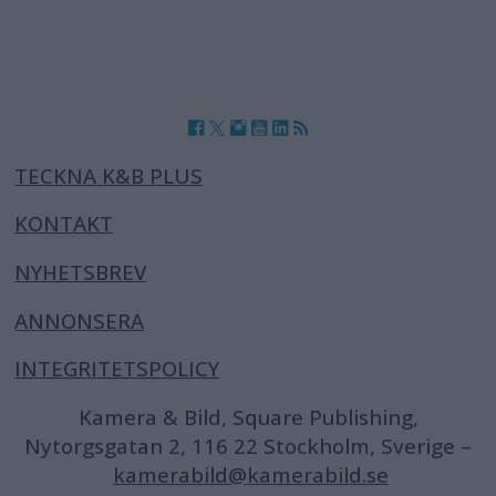
TECKNA K&B PLUS
KONTAKT
NYHETSBREV
ANNONSERA
INTEGRITETSPOLICY
Kamera & Bild, Square Publishing,
Nytorgsgatan 2, 116 22 Stockholm, Sverige –
kamerabild@kamerabild.se