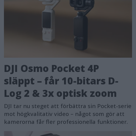
DJI Osmo Pocket 4P
släppt – får 10-bitars D-
Log 2 & 3x optisk zoom
DJI tar nu steget att förbättra sin Pocket-serie
mot högkvalitativ video – något som gör att
kamerorna får fler professionella funktioner.