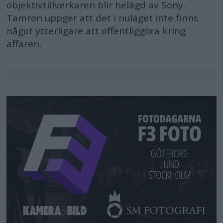
objektivtillverkaren blir helägd av Sony.
Tamron uppger att det i nuläget inte finns
något ytterligare att offentliggöra kring
affären.