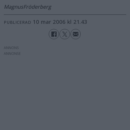
Magnus
Fröderberg
10 mar 2006 kl 21.43
PUBLICERAD
ANNONS