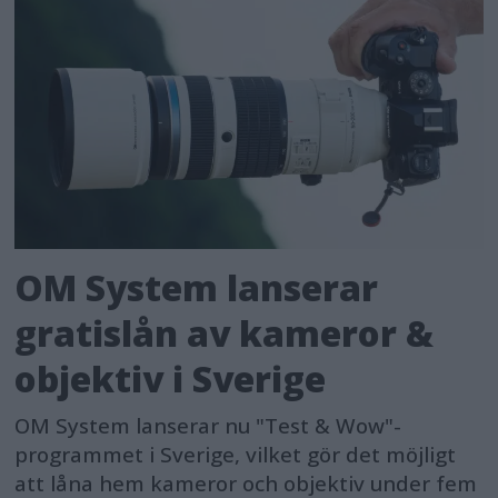
OM System lanserar
gratislån av kameror &
objektiv i Sverige
OM System lanserar nu "Test & Wow"-
programmet i Sverige, vilket gör det möjligt
att låna hem kameror och objektiv under fem