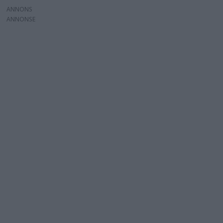
ANNONS