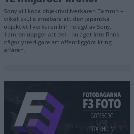
Sony vill köpa objektivtillverkaren Tamron –
vilket skulle innebära att den japanska
objektivtillverkaren blir helägd av Sony.
Tamron uppger att det i nuläget inte finns
något ytterligare att offentliggöra kring
affären.