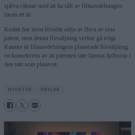
själva räknar med att ha sålt av filmavdelningen
inom ett år.
Kodak har även försökt sälja av flera av sina
patent, men denna försäljning verkar gå trögt.
Kanske är filmavdelningens planerade försäljning
en konsekvens av att patenten inte lämnat hyllorna i
den takt som planerat.
NYHETER
PRYLAR