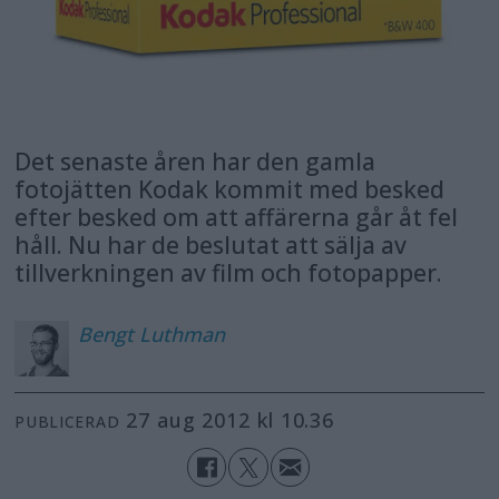
Det senaste åren har den gamla
fotojätten Kodak kommit med besked
efter besked om att affärerna går åt fel
håll. Nu har de beslutat att sälja av
tillverkningen av film och fotopapper.
Bengt
Luthman
27 aug 2012 kl 10.36
PUBLICERAD