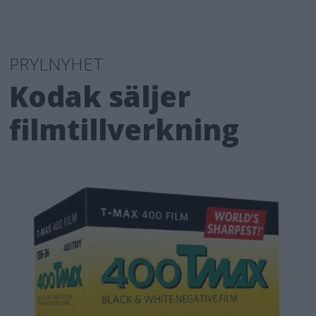
PRYLNYHET
Kodak säljer
filmtillverkning