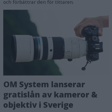
och förbättrar den för tittaren.
OM System lanserar
gratislån av kameror &
objektiv i Sverige