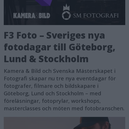
F3 Foto – Sveriges nya
fotodagar till Göteborg,
Lund & Stockholm
Kamera & Bild och Svenska Mästerskapet i
Fotografi skapar nu tre nya eventdagar för
fotografer, filmare och bildskapare i
Göteborg, Lund och Stockholm – med
föreläsningar, fotoprylar, workshops,
masterclasses och möten med fotobranschen.