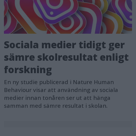
Sociala medier tidigt ger
sämre skolresultat enligt
forskning
En ny studie publicerad i Nature Human
Behaviour visar att användning av sociala
medier innan tonåren ser ut att hänga
samman med sämre resultat i skolan.