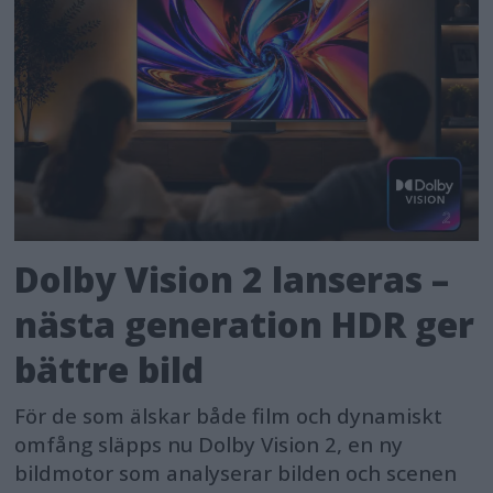
Dolby Vision 2 lanseras –
nästa generation HDR ger
bättre bild
För de som älskar både film och dynamiskt
omfång släpps nu Dolby Vision 2, en ny
bildmotor som analyserar bilden och scenen