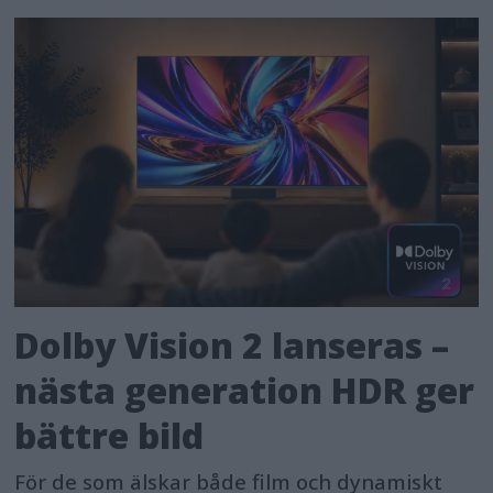
Dolby Vision 2 lanseras –
nästa generation HDR ger
bättre bild
För de som älskar både film och dynamiskt