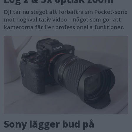
DJI tar nu steget att förbättra sin Pocket-serie
mot högkvalitativ video – något som gör att
kamerorna får fler professionella funktioner.
Sony lägger bud på