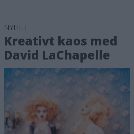
NYHET
Kreativt kaos med
David LaChapelle