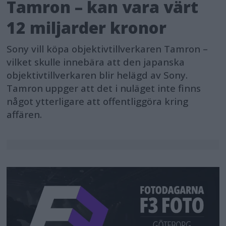
Tamron – kan vara värt
12 miljarder kronor
Sony vill köpa objektivtillverkaren Tamron –
vilket skulle innebära att den japanska
objektivtillverkaren blir helägd av Sony.
Tamron uppger att det i nuläget inte finns
något ytterligare att offentliggöra kring
affären.