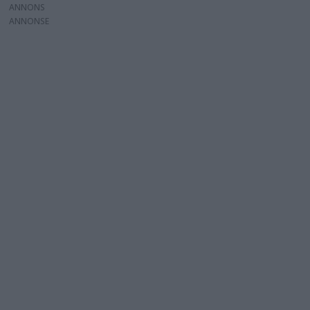
ANNONS