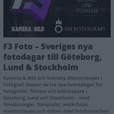
F3 Foto – Sveriges nya
fotodagar till Göteborg,
Lund & Stockholm
Kamera & Bild och Svenska Mästerskapet i
Fotografi skapar nu tre nya eventdagar för
fotografer, filmare och bildskapare i
Göteborg, Lund och Stockholm – med
föreläsningar, fotoprylar, workshops,
masterclasses och möten med fotobranschen.