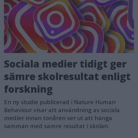
Sociala medier tidigt ger
sämre skolresultat enligt
forskning
En ny studie publicerad i Nature Human
Behaviour visar att användning av sociala
medier innan tonåren ser ut att hänga
samman med sämre resultat i skolan.