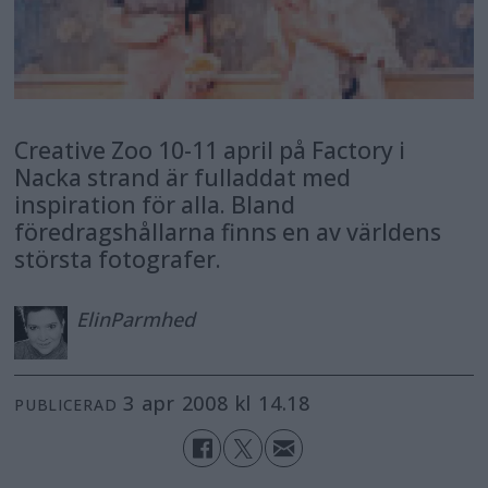
Creative Zoo 10-11 april på Factory i
Nacka strand är fulladdat med
inspiration för alla. Bland
föredragshållarna finns en av världens
största fotografer.
Elin
Parmhed
3 apr 2008 kl 14.18
PUBLICERAD