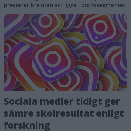
presterar bra utan att ligga i proffssegmentet.
Sociala medier tidigt ger
sämre skolresultat enligt
forskning