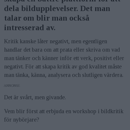
dela bildupplevelser. Det man
talar om blir man också
intresserad av.
Kritik kanske låter negativt, men egentligen
handlar det bara om att prata eller skriva om vad
man tänker och känner inför ett verk, positivt eller
negativt. För att skapa kritik av god kvalitet måste
man tänka, känna, analysera och slutligen värdera.
ANNONS
Det är svårt, men givande.
Vem blir först att erbjuda en workshop i bildkritik
för nybörjare?