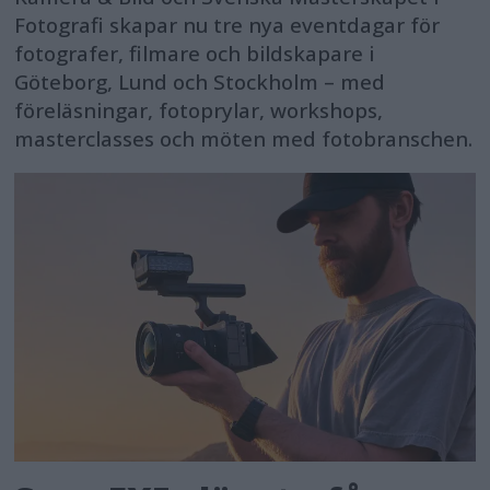
Fotografi skapar nu tre nya eventdagar för
fotografer, filmare och bildskapare i
Göteborg, Lund och Stockholm – med
föreläsningar, fotoprylar, workshops,
masterclasses och möten med fotobranschen.