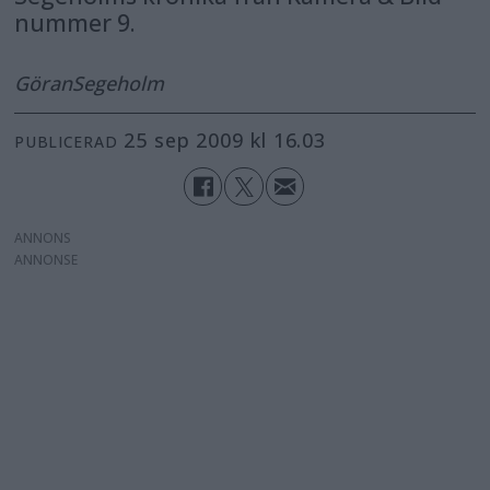
nummer 9.
Göran
Segeholm
25 sep 2009 kl 16.03
PUBLICERAD
ANNONS