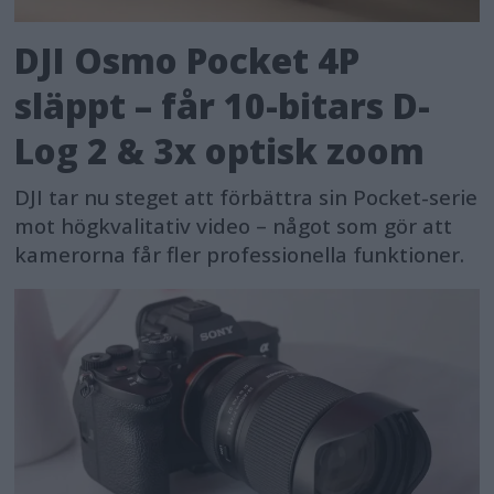
DJI Osmo Pocket 4P
släppt – får 10-bitars D-
Log 2 & 3x optisk zoom
DJI tar nu steget att förbättra sin Pocket-serie
mot högkvalitativ video – något som gör att
kamerorna får fler professionella funktioner.