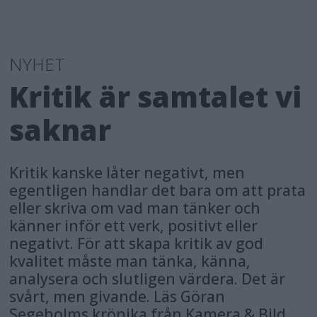
NYHET
Kritik är samtalet vi
saknar
Kritik kanske låter negativt, men
egentligen handlar det bara om att prata
eller skriva om vad man tänker och
känner inför ett verk, positivt eller
negativt. För att skapa kritik av god
kvalitet måste man tänka, känna,
analysera och slutligen värdera. Det är
svårt, men givande. Läs Göran
Segeholms krönika från Kamera & Bild