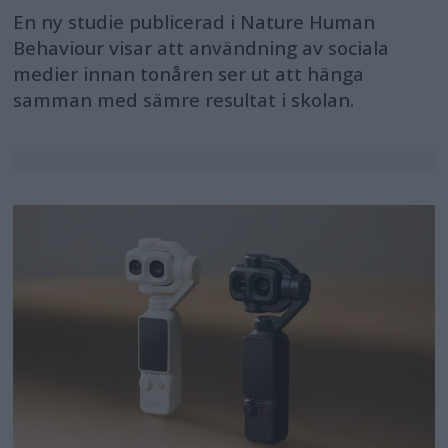
En ny studie publicerad i Nature Human
Behaviour visar att användning av sociala
medier innan tonåren ser ut att hänga
samman med sämre resultat i skolan.