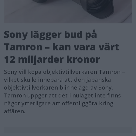
Sony lägger bud på
Tamron – kan vara värt
12 miljarder kronor
Sony vill köpa objektivtillverkaren Tamron –
vilket skulle innebära att den japanska
objektivtillverkaren blir helägd av Sony.
Tamron uppger att det i nuläget inte finns
något ytterligare att offentliggöra kring
affären.