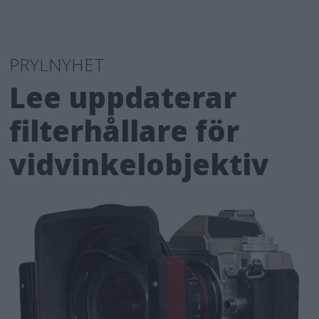
PRYLNYHET
Lee uppdaterar
filterhållare för
vidvinkelobjektiv