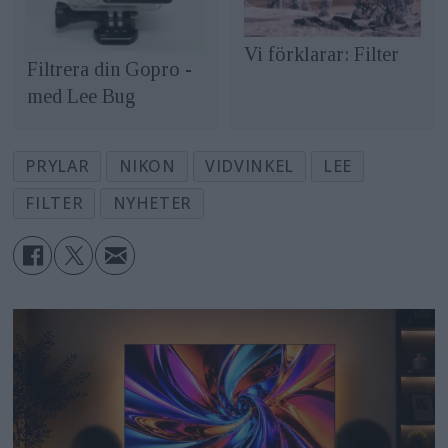
Vi förklarar: Filter
Filtrera din Gopro -
med Lee Bug
PRYLAR
NIKON
VIDVINKEL
LEE
FILTER
NYHETER