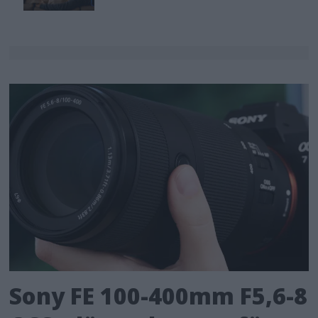
Sony FE 100-400mm F5,6-8