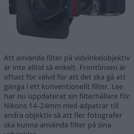
Att använda filter på vidvinkelobjektiv
är inte alltid så enkelt. Frontlinsen är
oftast för välvd för att det ska gå att
gänga i ett konventionellt filter. Lee
har nu uppdaterat sin filterhållare för
Nikons 14–24mm med adpatrar till
andra objektiv så att fler fotografer
ska kunna använda filter på sina