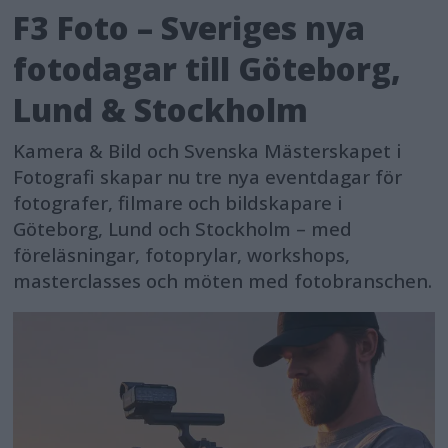
F3 Foto – Sveriges nya
fotodagar till Göteborg,
Lund & Stockholm
Kamera & Bild och Svenska Mästerskapet i
Fotografi skapar nu tre nya eventdagar för
fotografer, filmare och bildskapare i
Göteborg, Lund och Stockholm – med
föreläsningar, fotoprylar, workshops,
masterclasses och möten med fotobranschen.