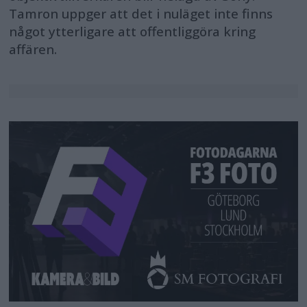
Tamron uppger att det i nuläget inte finns
något ytterligare att offentliggöra kring
affären.