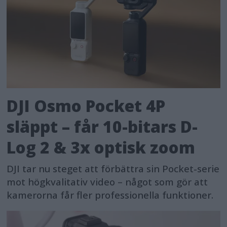
DJI Osmo Pocket 4P
släppt – får 10-bitars D-
Log 2 & 3x optisk zoom
DJI tar nu steget att förbättra sin Pocket-serie
mot högkvalitativ video – något som gör att
kamerorna får fler professionella funktioner.