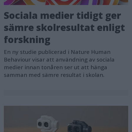
Sociala medier tidigt ger
sämre skolresultat enligt
forskning
En ny studie publicerad i Nature Human
Behaviour visar att användning av sociala
medier innan tonåren ser ut att hänga
samman med sämre resultat i skolan.