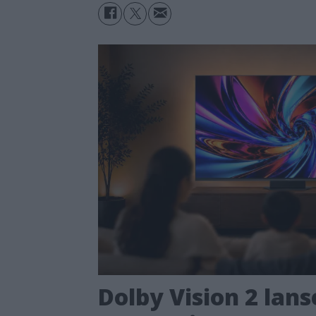
Dolby Vision 2 lans