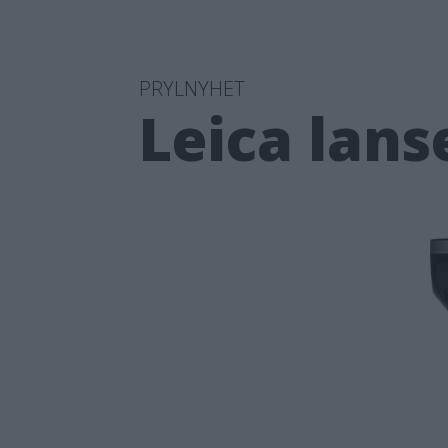
PRYLNYHET
Leica lans