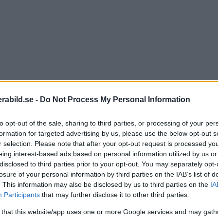
abild.se -
Do Not Process My Personal Information
to opt-out of the sale, sharing to third parties, or processing of your per
formation for targeted advertising by us, please use the below opt-out s
r selection. Please note that after your opt-out request is processed y
eing interest-based ads based on personal information utilized by us or
disclosed to third parties prior to your opt-out. You may separately opt-
losure of your personal information by third parties on the IAB’s list of
. This information may also be disclosed by us to third parties on the
IA
Participants
that may further disclose it to other third parties.
 that this website/app uses one or more Google services and may gath