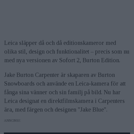
Leica släpper då och då editionskameror med
olika stil, design och funktionalitet – precis som nu
med nya versionen av Sofort 2, Burton Edition.
Jake Burton Carpenter är skaparen av Burton
Snowboards och använde en Leica-kamera för att
fånga sina vänner och sin familj på bild. Nu har
Leica designat en direktfilmskamera i Carpenters
ära, med färgen och designen "Jake Blue".
ANNONS