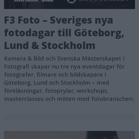
F3 Foto – Sveriges nya
fotodagar till Göteborg,
Lund & Stockholm
Kamera & Bild och Svenska Mästerskapet i
Fotografi skapar nu tre nya eventdagar för
fotografer, filmare och bildskapare i
Göteborg, Lund och Stockholm – med
föreläsningar, fotoprylar, workshops,
masterclasses och möten med fotobranschen.