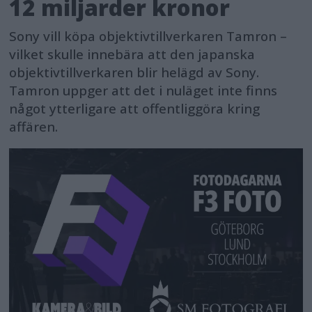
12 miljarder kronor
Sony vill köpa objektivtillverkaren Tamron –
vilket skulle innebära att den japanska
objektivtillverkaren blir helägd av Sony.
Tamron uppger att det i nuläget inte finns
något ytterligare att offentliggöra kring
affären.