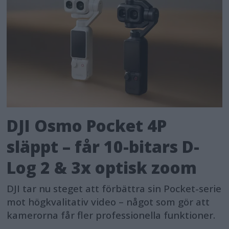
DJI Osmo Pocket 4P
släppt – får 10-bitars D-
Log 2 & 3x optisk zoom
DJI tar nu steget att förbättra sin Pocket-serie
mot högkvalitativ video – något som gör att
kamerorna får fler professionella funktioner.