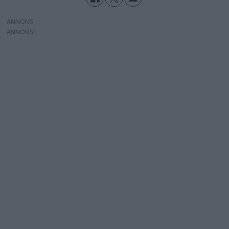
ANNONS