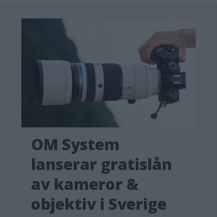
OM System
lanserar gratislån
av kameror &
objektiv i Sverige