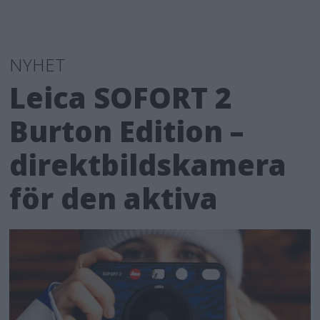
NYHET
Leica SOFORT 2
Burton Edition –
direktbildskamera
för den aktiva