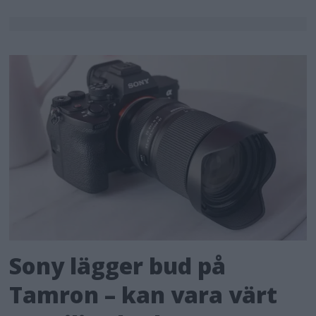
Sony lägger bud på
Tamron – kan vara värt