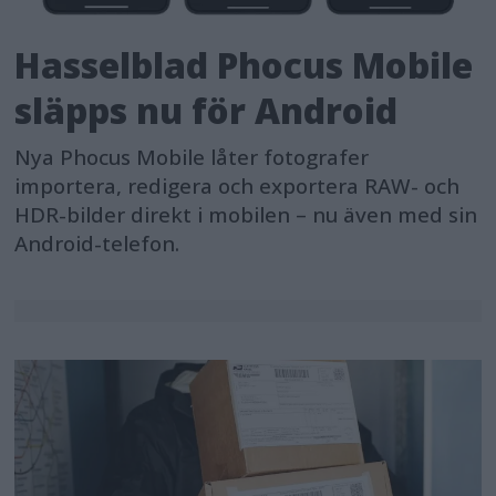
Hasselblad Phocus Mobile
släpps nu för Android
Nya Phocus Mobile låter fotografer
importera, redigera och exportera RAW- och
HDR-bilder direkt i mobilen – nu även med sin
Android-telefon.