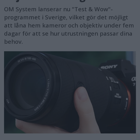
OM System lanserar nu "Test & Wow"-
programmet i Sverige, vilket gör det möjligt
att låna hem kameror och objektiv under fem
dagar för att se hur utrustningen passar dina
behov.