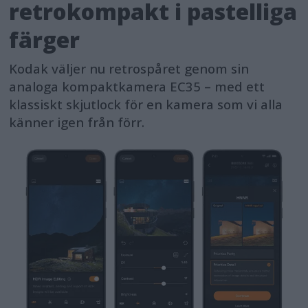
retrokompakt i pastelliga
färger
Kodak väljer nu retrospåret genom sin
analoga kompaktkamera EC35 – med ett
klassiskt skjutlock för en kamera som vi alla
känner igen från förr.