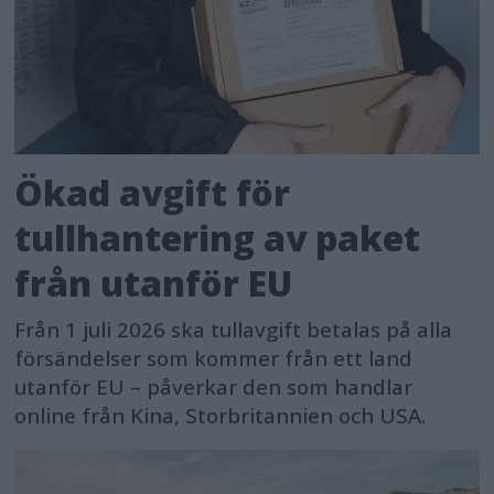
Ökad avgift för
tullhantering av paket
från utanför EU
Från 1 juli 2026 ska tullavgift betalas på alla
försändelser som kommer från ett land
utanför EU – påverkar den som handlar
online från Kina, Storbritannien och USA.