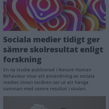
Sociala medier tidigt ger
sämre skolresultat enligt
forskning
En ny studie publicerad i Nature Human
Behaviour visar att användning av sociala
medier innan tonåren ser ut att hänga
samman med sämre resultat i skolan.