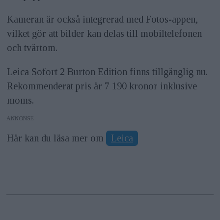
Kameran är också integrerad med Fotos-appen,
vilket gör att bilder kan delas till mobiltelefonen
och tvärtom.
Leica Sofort 2 Burton Edition finns tillgänglig nu.
Rekommenderat pris är 7 190 kronor inklusive
moms.
ANNONS
Här kan du läsa mer om
Leica