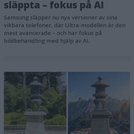
släppta – fokus på AI
Samsung släpper nu nya versioner av sina
vikbara telefoner, där Ultra-modellen är den
mest avancerade – och har fokus på
bildbehandling med hjälp av AI.