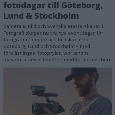
fotodagar till Göteborg,
Lund & Stockholm
Kamera & Bild och Svenska Mästerskapet i
Fotografi skapar nu tre nya eventdagar för
fotografer, filmare och bildskapare i
Göteborg, Lund och Stockholm – med
föreläsningar, fotoprylar, workshops,
masterclasses och möten med fotobranschen.