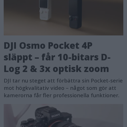
DJI Osmo Pocket 4P
släppt – får 10-bitars D-
Log 2 & 3x optisk zoom
DJI tar nu steget att förbättra sin Pocket-serie
mot högkvalitativ video – något som gör att
kamerorna får fler professionella funktioner.