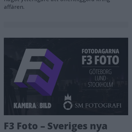
affären.
F3 Foto – Sveriges nya