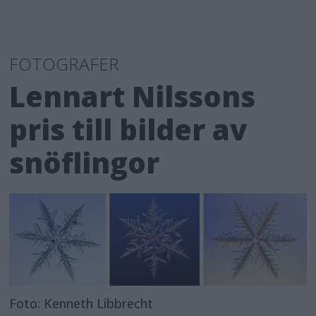
FOTOGRAFER
Lennart Nilssons
pris till bilder av
snöflingor
Foto: Kenneth Libbrecht