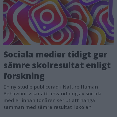
Sociala medier tidigt ger
sämre skolresultat enligt
forskning
En ny studie publicerad i Nature Human
Behaviour visar att användning av sociala
medier innan tonåren ser ut att hänga
samman med sämre resultat i skolan.