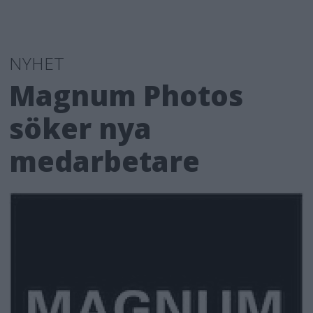
NYHET
Magnum Photos
söker nya
medarbetare