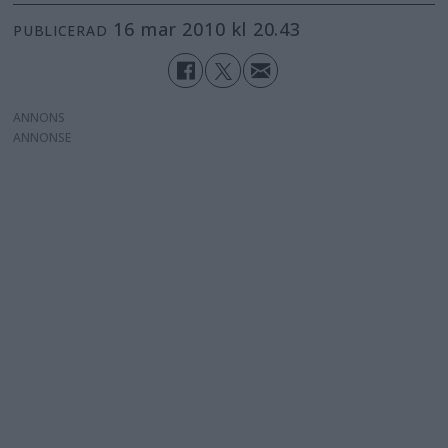
16 mar 2010 kl 20.43
PUBLICERAD
ANNONS