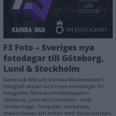
F3 Foto – Sveriges nya
fotodagar till Göteborg,
Lund & Stockholm
Kamera & Bild och Svenska Mästerskapet i
Fotografi skapar nu tre nya eventdagar för
fotografer, filmare och bildskapare i
Göteborg, Lund och Stockholm – med
föreläsningar, fotoprylar, workshops,
masterclasses och möten med fotobranschen.