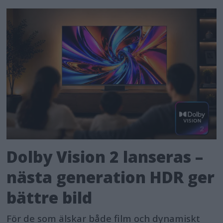
Dolby Vision 2 lanseras –
nästa generation HDR ger
bättre bild
För de som älskar både film och dynamiskt