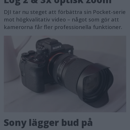
DJI tar nu steget att förbättra sin Pocket-serie
mot högkvalitativ video – något som gör att
kamerorna får fler professionella funktioner.
Sony lägger bud på