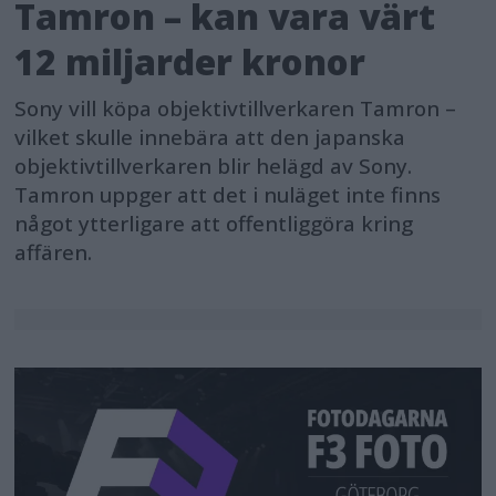
Tamron – kan vara värt
12 miljarder kronor
Sony vill köpa objektivtillverkaren Tamron –
vilket skulle innebära att den japanska
objektivtillverkaren blir helägd av Sony.
Tamron uppger att det i nuläget inte finns
något ytterligare att offentliggöra kring
affären.