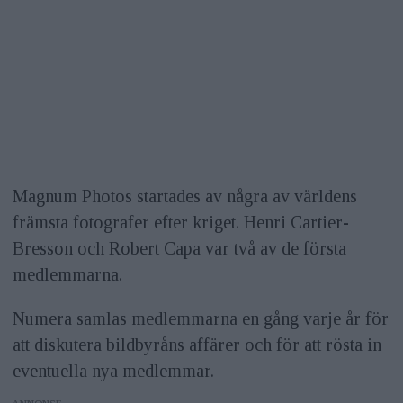
Magnum Photos startades av några av världens
främsta fotografer efter kriget. Henri Cartier-
Bresson och Robert Capa var två av de första
medlemmarna.
Numera samlas medlemmarna en gång varje år för
att diskutera bildbyråns affärer och för att rösta in
eventuella nya medlemmar.