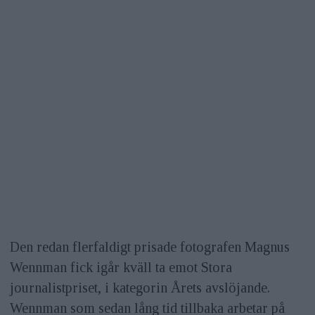
Den redan flerfaldigt prisade fotografen Magnus
Wennman fick igår kväll ta emot Stora
journalistpriset, i kategorin Årets avslöjande.
Wennman som sedan lång tid tillbaka arbetar på