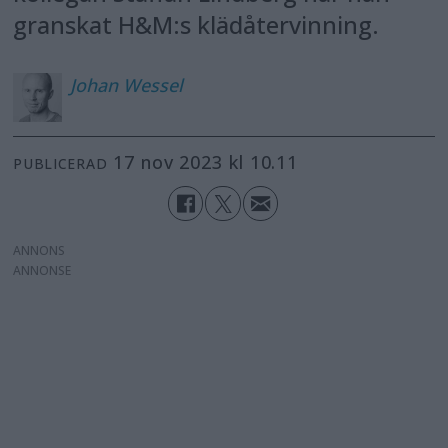
granskat H&M:s klädåtervinning.
Johan
Wessel
17 nov 2023 kl 10.11
PUBLICERAD
ANNONS