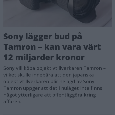
Sony lägger bud på
Tamron – kan vara värt
12 miljarder kronor
Sony vill köpa objektivtillverkaren Tamron –
vilket skulle innebära att den japanska
objektivtillverkaren blir helägd av Sony.
Tamron uppger att det i nuläget inte finns
något ytterligare att offentliggöra kring
affären.