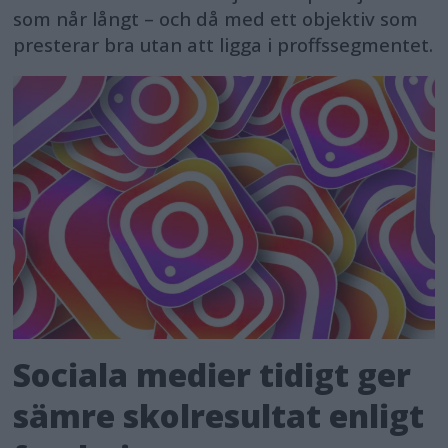
som når långt – och då med ett objektiv som
presterar bra utan att ligga i proffssegmentet.
Sociala medier tidigt ger
sämre skolresultat enligt