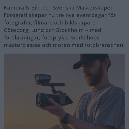
Kamera & Bild och Svenska Mästerskapet i
Fotografi skapar nu tre nya eventdagar för
fotografer, filmare och bildskapare i
Göteborg, Lund och Stockholm – med
föreläsningar, fotoprylar, workshops,
masterclasses och möten med fotobranschen.