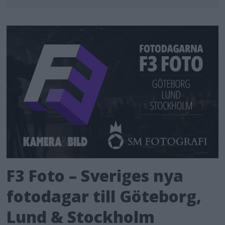
F3 Foto – Sveriges nya
fotodagar till Göteborg,
Lund & Stockholm