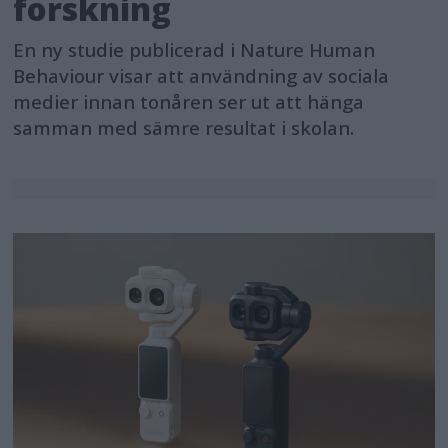
forskning
En ny studie publicerad i Nature Human
Behaviour visar att användning av sociala
medier innan tonåren ser ut att hänga
samman med sämre resultat i skolan.