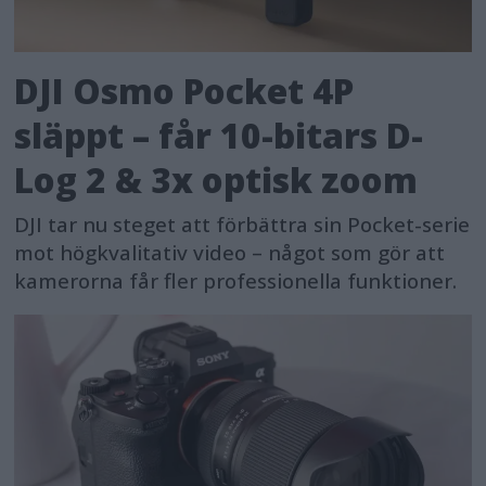
DJI Osmo Pocket 4P
släppt – får 10-bitars D-
Log 2 & 3x optisk zoom
DJI tar nu steget att förbättra sin Pocket-serie
mot högkvalitativ video – något som gör att
kamerorna får fler professionella funktioner.