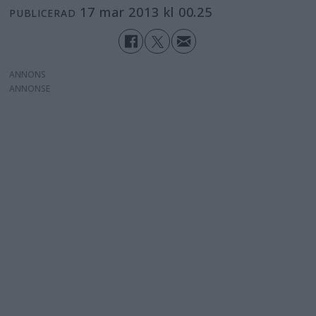
17 mar 2013 kl 00.25
PUBLICERAD
ANNONS