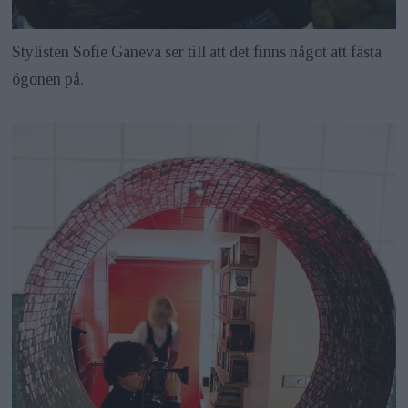
Stylisten Sofie Ganeva ser till att det finns något att fästa
ögonen på.