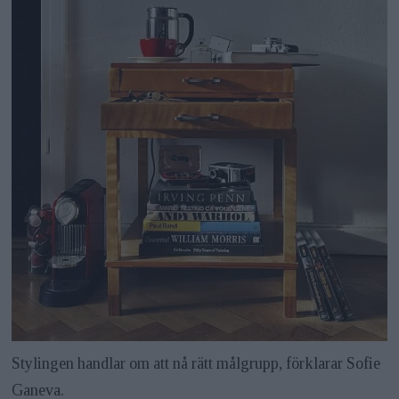
Stylingen handlar om att nå rätt målgrupp, förklarar Sofie
Ganeva.