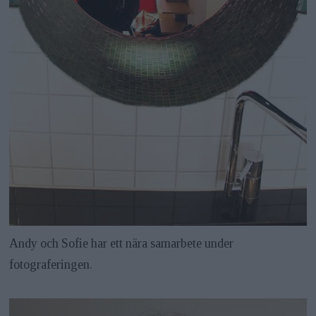
Andy och Sofie har ett nära samarbete under
fotograferingen.