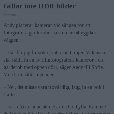
Gillar inte HDR-bilder
ANNONS
Andy placerar kameran vid sängen för att
fotografera garderoberna som är inbyggda i
väggen.
– Här får jag försöka jobba med linjer. Vi kanske
ska ställa in en av filmfotografens kameror i en
garderob med öppen dörr, säger Andy till Sofie.
Men hon håller inte med.
– Nej, det måste vara trovärdigt, lägg in en bok i
stället.
– Fast då tror man att det är en bokhylla. Kan inte