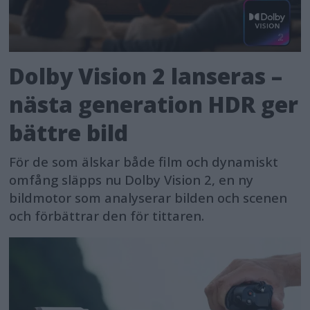
Dolby Vision 2 lanseras –
nästa generation HDR ger
bättre bild
För de som älskar både film och dynamiskt
omfång släpps nu Dolby Vision 2, en ny
bildmotor som analyserar bilden och scenen
och förbättrar den för tittaren.