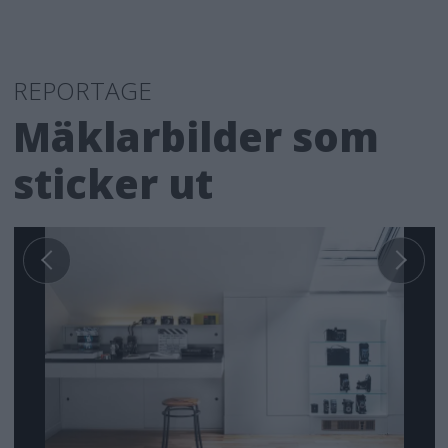
REPORTAGE
Mäklarbilder som
sticker ut