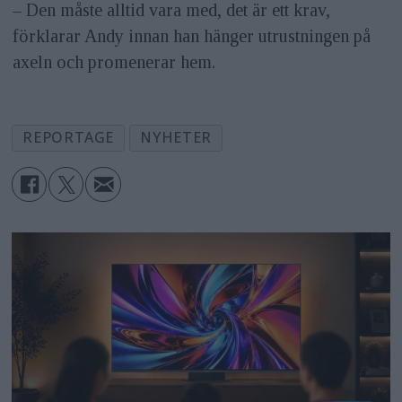
– Den måste alltid vara med, det är ett krav,
förklarar Andy innan han hänger utrustningen på
axeln och promenerar hem.
REPORTAGE
NYHETER