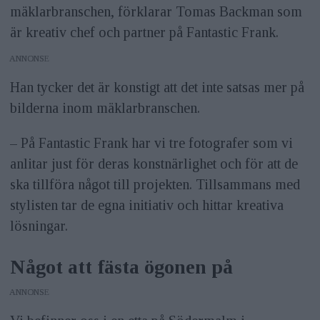
mäklarbranschen, förklarar Tomas Backman som
är kreativ chef och partner på Fantastic Frank.
ANNONS
Han tycker det är konstigt att det inte satsas mer på
bilderna inom mäklarbranschen.
– På Fantastic Frank har vi tre fotografer som vi
anlitar just för deras konstnärlighet och för att de
ska tillföra något till projekten. Tillsammans med
stylisten tar de egna initiativ och hittar kreativa
lösningar.
Något att fästa ögonen på
ANNONS