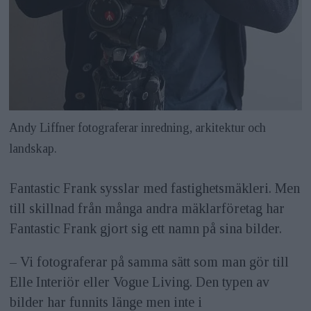
Andy Liffner fotograferar inredning, arkitektur och
landskap.
Fantastic Frank sysslar med fastighetsmäkleri. Men
till skillnad från många andra mäklarföretag har
Fantastic Frank gjort sig ett namn på sina bilder.
– Vi fotograferar på samma sätt som man gör till
Elle Interiör eller Vogue Living. Den typen av
bilder har funnits länge men inte i