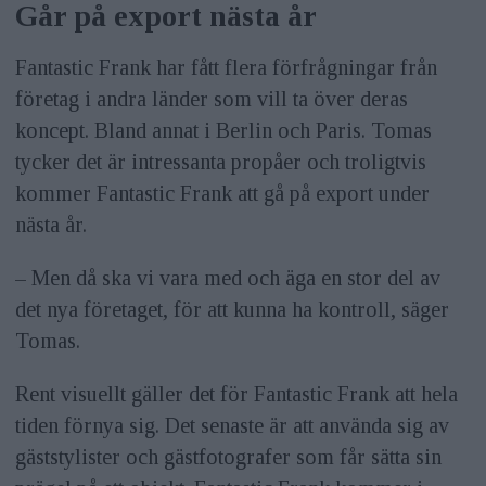
Går på export nästa år
Fantastic Frank har fått flera förfrågningar från
företag i andra länder som vill ta över deras
koncept. Bland annat i Berlin och Paris. Tomas
tycker det är intressanta propåer och troligtvis
kommer Fantastic Frank att gå på export under
nästa år.
– Men då ska vi vara med och äga en stor del av
det nya företaget, för att kunna ha kontroll, säger
Tomas.
Rent visuellt gäller det för Fantastic Frank att hela
tiden förnya sig. Det senaste är att använda sig av
gäststylister och gästfotografer som får sätta sin