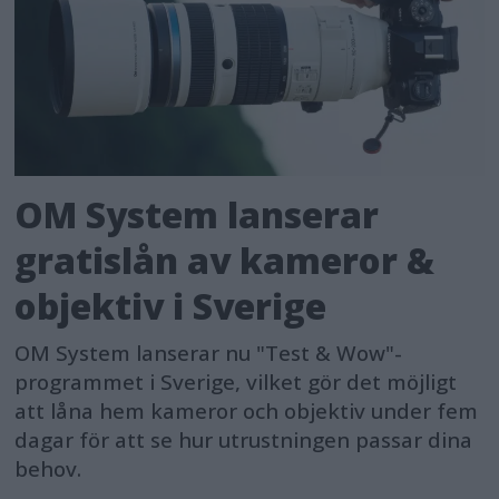
OM System lanserar
gratislån av kameror &
objektiv i Sverige
OM System lanserar nu "Test & Wow"-
programmet i Sverige, vilket gör det möjligt
att låna hem kameror och objektiv under fem
dagar för att se hur utrustningen passar dina
behov.