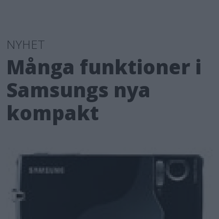
NYHET
Många funktioner i
Samsungs nya
kompakt