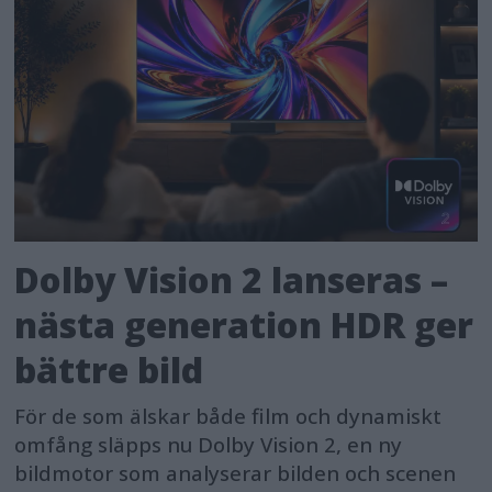
Dolby Vision 2 lanseras –
nästa generation HDR ger
bättre bild
För de som älskar både film och dynamiskt
omfång släpps nu Dolby Vision 2, en ny
bildmotor som analyserar bilden och scenen