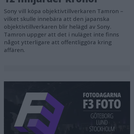
Sony vill köpa objektivtillverkaren Tamron –
vilket skulle innebära att den japanska
objektivtillverkaren blir helägd av Sony.
Tamron uppger att det i nuläget inte finns
något ytterligare att offentliggöra kring
affären.