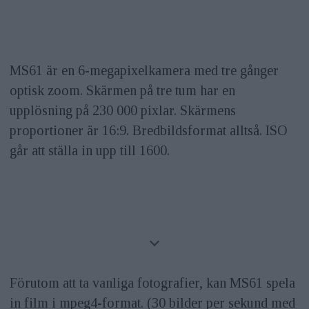
MS61 är en 6-megapixelkamera med tre gånger
optisk zoom. Skärmen på tre tum har en
upplösning på 230 000 pixlar. Skärmens
proportioner är 16:9. Bredbildsformat alltså. ISO
går att ställa in upp till 1600.
Förutom att ta vanliga fotografier, kan MS61 spela
in film i mpeg4-format. (30 bilder per sekund med