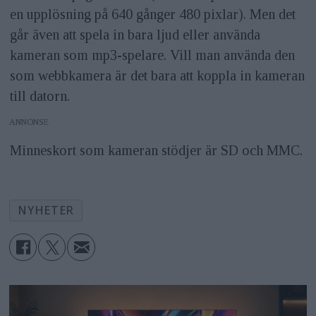
en upplösning på 640 gånger 480 pixlar). Men det
går även att spela in bara ljud eller använda
kameran som mp3-spelare. Vill man använda den
som webbkamera är det bara att koppla in kameran
till datorn.
ANNONS
Minneskort som kameran stödjer är SD och MMC.
NYHETER