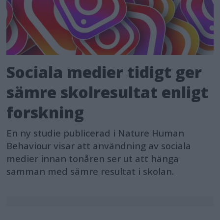
Sociala medier tidigt ger
sämre skolresultat enligt
forskning
En ny studie publicerad i Nature Human
Behaviour visar att användning av sociala
medier innan tonåren ser ut att hänga
samman med sämre resultat i skolan.