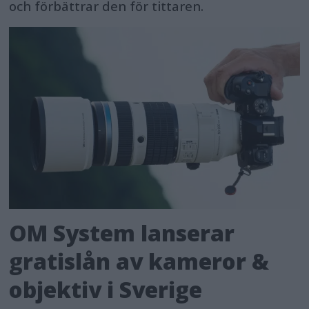
och förbättrar den för tittaren.
OM System lanserar
gratislån av kameror &
objektiv i Sverige