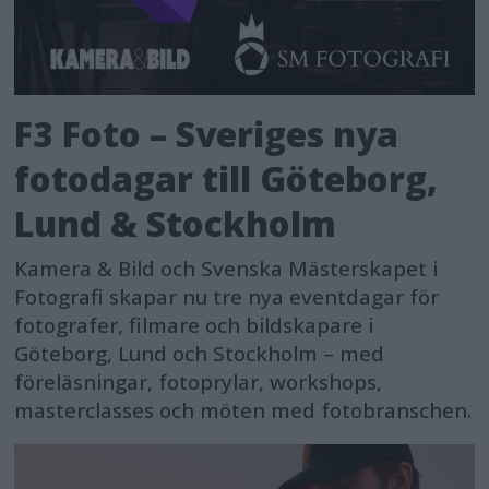
F3 Foto – Sveriges nya
fotodagar till Göteborg,
Lund & Stockholm
Kamera & Bild och Svenska Mästerskapet i
Fotografi skapar nu tre nya eventdagar för
fotografer, filmare och bildskapare i
Göteborg, Lund och Stockholm – med
föreläsningar, fotoprylar, workshops,
masterclasses och möten med fotobranschen.