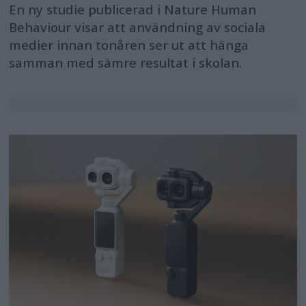
En ny studie publicerad i Nature Human
Behaviour visar att användning av sociala
medier innan tonåren ser ut att hänga
samman med sämre resultat i skolan.