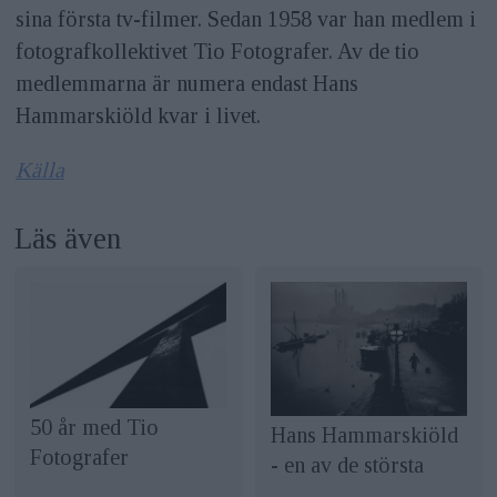
sina första tv-filmer. Sedan 1958 var han medlem i
fotografkollektivet Tio Fotografer. Av de tio
medlemmarna är numera endast Hans
Hammarskiöld kvar i livet.
Källa
Läs även
50 år med Tio
Hans Hammarskiöld
Fotografer
- en av de största