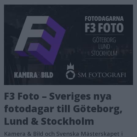
F3 Foto – Sveriges nya
fotodagar till Göteborg,
Lund & Stockholm
Kamera & Bild och Svenska Mästerskapet i