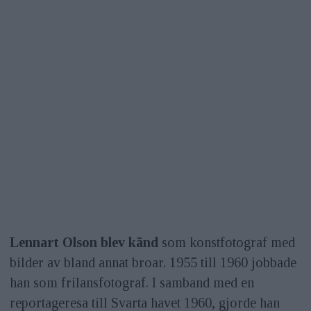
Lennart Olson blev känd
som konstfotograf med
bilder av bland annat broar. 1955 till 1960 jobbade
han som frilansfotograf. I samband med en
reportageresa till Svarta havet 1960, gjorde han