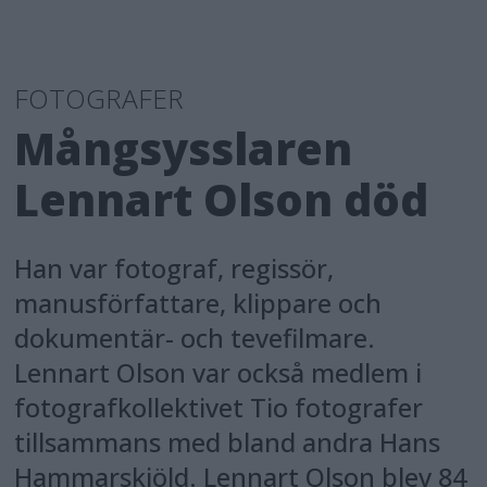
FOTOGRAFER
Mångsysslaren
Lennart Olson död
Han var fotograf, regissör,
manusförfattare, klippare och
dokumentär- och tevefilmare.
Lennart Olson var också medlem i
fotografkollektivet Tio fotografer
tillsammans med bland andra Hans
Hammarskiöld. Lennart Olson blev 84