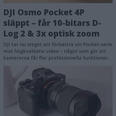
DJI Osmo Pocket 4P
släppt – får 10-bitars D-
Log 2 & 3x optisk zoom
DJI tar nu steget att förbättra sin Pocket-serie
mot högkvalitativ video – något som gör att
kamerorna får fler professionella funktioner.