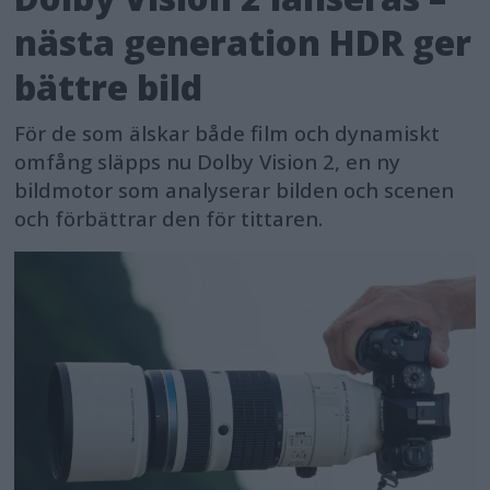
nästa generation HDR ger
bättre bild
För de som älskar både film och dynamiskt
omfång släpps nu Dolby Vision 2, en ny
bildmotor som analyserar bilden och scenen
och förbättrar den för tittaren.