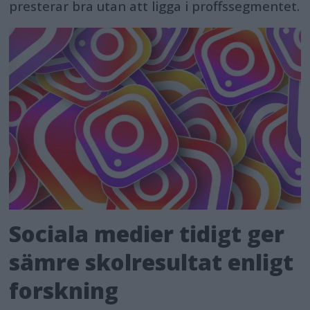
presterar bra utan att ligga i proffssegmentet.
Sociala medier tidigt ger
sämre skolresultat enligt
forskning