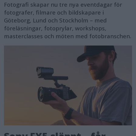
Fotografi skapar nu tre nya eventdagar för
fotografer, filmare och bildskapare i
Göteborg, Lund och Stockholm – med
föreläsningar, fotoprylar, workshops,
masterclasses och möten med fotobranschen.