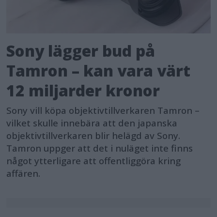
Sony lägger bud på
Tamron – kan vara värt
12 miljarder kronor
Sony vill köpa objektivtillverkaren Tamron –
vilket skulle innebära att den japanska
objektivtillverkaren blir helägd av Sony.
Tamron uppger att det i nuläget inte finns
något ytterligare att offentliggöra kring
affären.