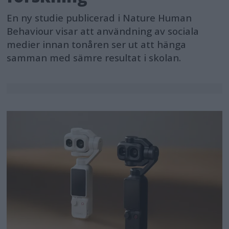
En ny studie publicerad i Nature Human
Behaviour visar att användning av sociala
medier innan tonåren ser ut att hänga
samman med sämre resultat i skolan.