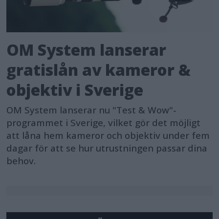
OM System lanserar
gratislån av kameror &
objektiv i Sverige
OM System lanserar nu "Test & Wow"-
programmet i Sverige, vilket gör det möjligt
att låna hem kameror och objektiv under fem
dagar för att se hur utrustningen passar dina
behov.