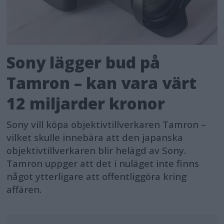
Sony lägger bud på
Tamron – kan vara värt
12 miljarder kronor
Sony vill köpa objektivtillverkaren Tamron –
vilket skulle innebära att den japanska
objektivtillverkaren blir helägd av Sony.
Tamron uppger att det i nuläget inte finns
något ytterligare att offentliggöra kring
affären.