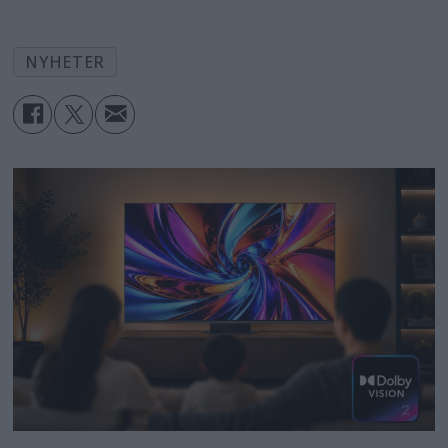
NYHETER