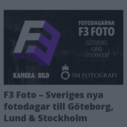
F3 Foto – Sveriges nya
fotodagar till Göteborg,
Lund & Stockholm