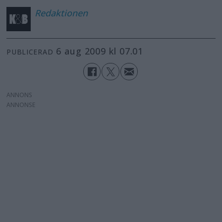
Redaktionen
6 aug 2009 kl 07.01
PUBLICERAD
ANNONS