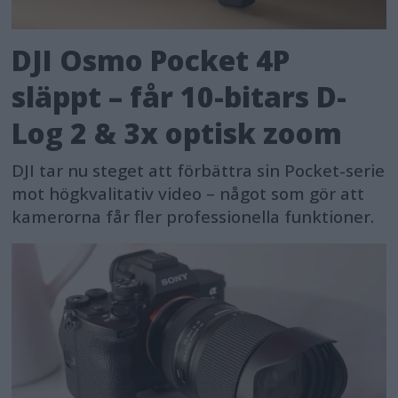
DJI Osmo Pocket 4P
släppt – får 10-bitars D-
Log 2 & 3x optisk zoom
DJI tar nu steget att förbättra sin Pocket-serie
mot högkvalitativ video – något som gör att
kamerorna får fler professionella funktioner.