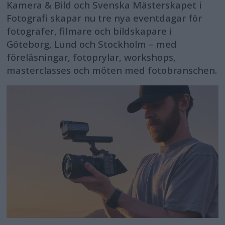
Kamera & Bild och Svenska Mästerskapet i
Fotografi skapar nu tre nya eventdagar för
fotografer, filmare och bildskapare i
Göteborg, Lund och Stockholm – med
föreläsningar, fotoprylar, workshops,
masterclasses och möten med fotobranschen.