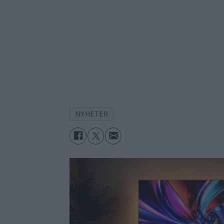
NYHETER