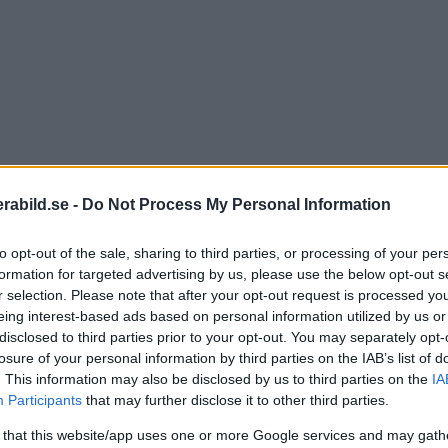
abild.se -
Do Not Process My Personal Information
to opt-out of the sale, sharing to third parties, or processing of your per
formation for targeted advertising by us, please use the below opt-out s
r selection. Please note that after your opt-out request is processed y
eing interest-based ads based on personal information utilized by us or
disclosed to third parties prior to your opt-out. You may separately opt-
losure of your personal information by third parties on the IAB’s list of
. This information may also be disclosed by us to third parties on the
IA
Participants
that may further disclose it to other third parties.
 that this website/app uses one or more Google services and may gath