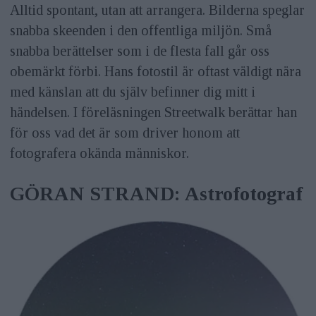
Alltid spontant, utan att arrangera. Bilderna speglar
snabba skeenden i den offentliga miljön. Små
snabba berättelser som i de flesta fall går oss
obemärkt förbi. Hans fotostil är oftast väldigt nära
med känslan att du själv befinner dig mitt i
händelsen. I föreläsningen Streetwalk berättar han
för oss vad det är som driver honom att
fotografera okända människor.
GÖRAN STRAND: Astrofotograf