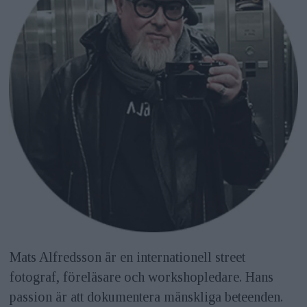
Mats Alfredsson är en internationell street
fotograf, föreläsare och workshopledare. Hans
passion är att dokumentera mänskliga beteenden.