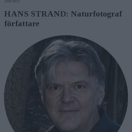
ANNONS
HANS STRAND: Naturfotograf
författare