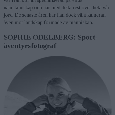
naturlandskap och har med detta rest över hela vår
jord. De senaste åren har han dock vänt kameran
även mot landskap formade av människan.
SOPHIE ODELBERG: Sport-
äventyrsfotograf