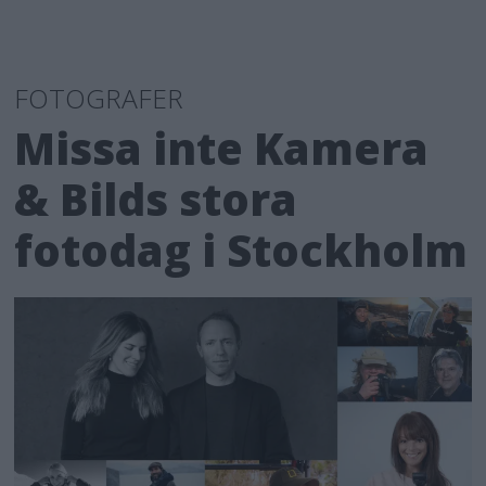
FOTOGRAFER
Missa inte Kamera
& Bilds stora
fotodag i Stockholm