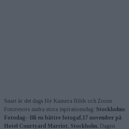
Snart är det dags för Kamera Bilds och Zoom
Fotoresors andra stora inpirationsdag:
Stockholms
Fotodag– Bli en bättre fotogaf,
17 november på
Hotel Courtyard Marriot, Stockholm.
Dagen