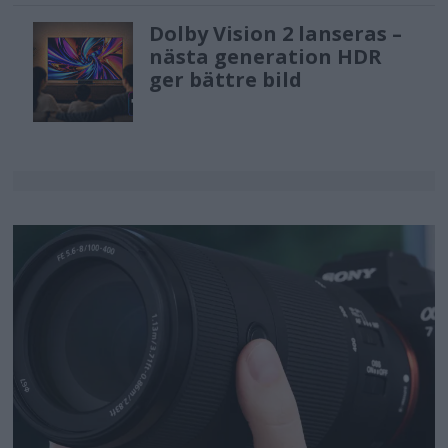
Dolby Vision 2 lanseras –
nästa generation HDR
ger bättre bild