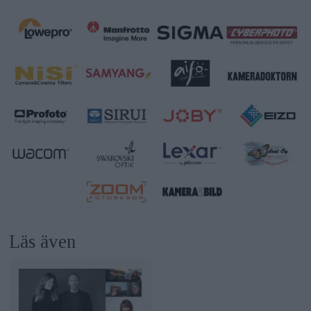
Läs även