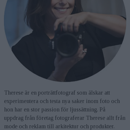
Therese är en porträttfotograf som älskar att
experimentera och testa nya saker inom foto och
hon har en stor passion för ljussättning. På
uppdrag från företag fotograferar Therese allt från
mode och reklam till arkitektur och produkter.