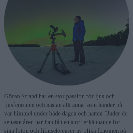
Göran Strand har en stor passion för ljus och
ljusfenomen och nästan allt annat som händer på
vår himmel under både dagen och natten. Under de
senaste åren har han fått ett stort erkännande för
sina foton och filmsekvenser av olika fenomen på