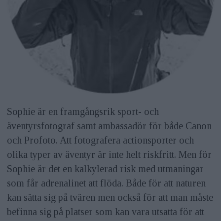
Sophie är en framgångsrik sport- och
äventyrsfotograf samt ambassadör för både Canon
och Profoto. Att fotografera actionsporter och
olika typer av äventyr är inte helt riskfritt. Men för
Sophie är det en kalkylerad risk med utmaningar
som får adrenalinet att flöda. Både för att naturen
kan sätta sig på tvären men också för att man måste
befinna sig på platser som kan vara utsatta­ för att