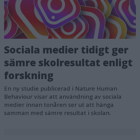
Sociala medier tidigt ger
sämre skolresultat enligt
forskning
En ny studie publicerad i Nature Human
Behaviour visar att användning av sociala
medier innan tonåren ser ut att hänga
samman med sämre resultat i skolan.