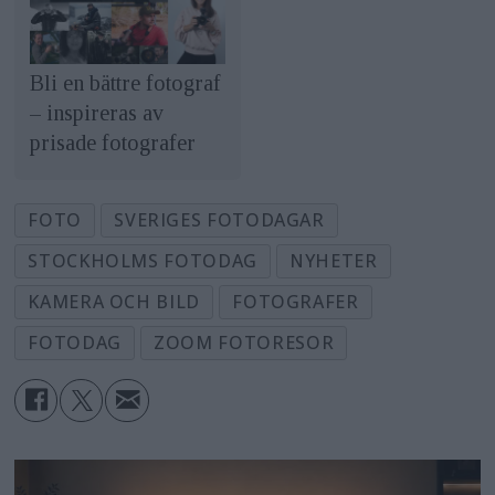
Bli en bättre fotograf
– inspireras av
prisade fotografer
FOTO
SVERIGES FOTODAGAR
STOCKHOLMS FOTODAG
NYHETER
KAMERA OCH BILD
FOTOGRAFER
FOTODAG
ZOOM FOTORESOR