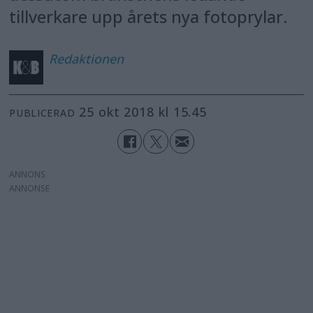
tillverkare upp årets nya fotoprylar.
Redaktionen
25 okt 2018 kl 15.45
PUBLICERAD
ANNONS