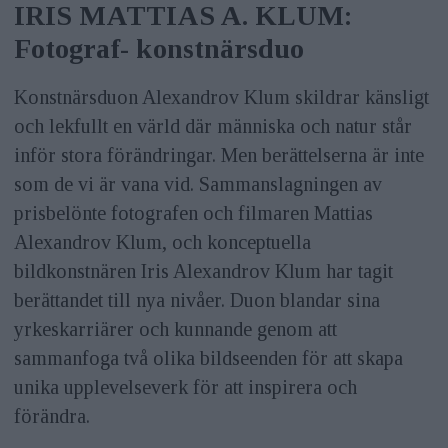
IRIS MATTIAS A. KLUM:
Fotograf- konstnärsduo
Konstnärsduon Alexandrov Klum skildrar känsligt
och lekfullt en värld där människa och natur står
inför stora förändringar. Men berättelserna är inte
som de vi är vana vid. Sammanslagningen av
prisbelönte fotografen och filmaren Mattias
Alexandrov Klum, och konceptuella
bildkonstnären Iris Alexandrov Klum har tagit
berättandet till nya nivåer. Duon blandar sina
yrkeskarriärer och kunnande genom att
sammanfoga två olika bildseenden för att skapa
unika upplevelseverk för att inspirera och
förändra.