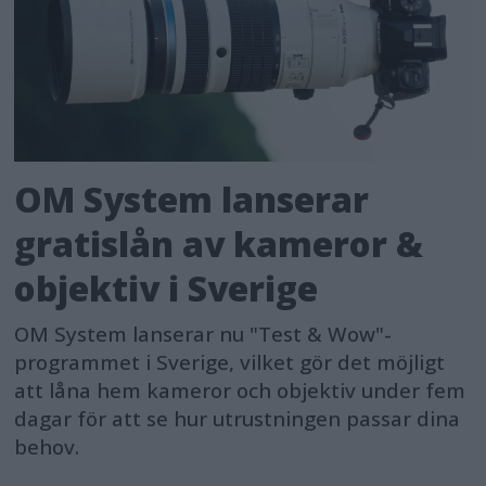
OM System lanserar
gratislån av kameror &
objektiv i Sverige
OM System lanserar nu "Test & Wow"-
programmet i Sverige, vilket gör det möjligt
att låna hem kameror och objektiv under fem
dagar för att se hur utrustningen passar dina
behov.