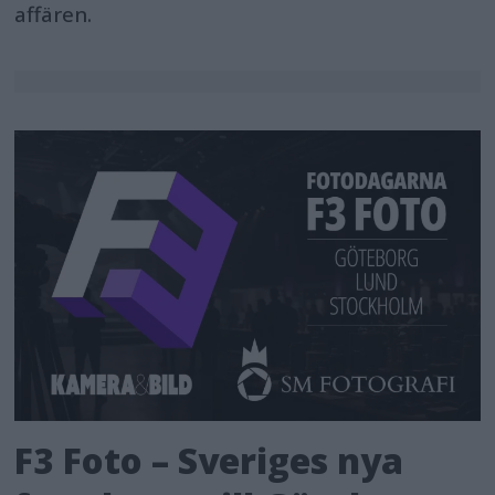
affären.
F3 Foto – Sveriges nya