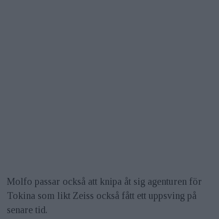
Molfo passar också att knipa åt sig agenturen för
Tokina som likt Zeiss också fått ett uppsving på
senare tid.