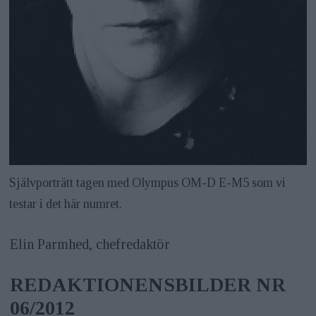
Självporträtt tagen med Olympus OM-D E-M5 som vi
testar i det här numret.
Elin Parmhed, chefredaktör
REDAKTIONENSBILDER
NR
06/2012