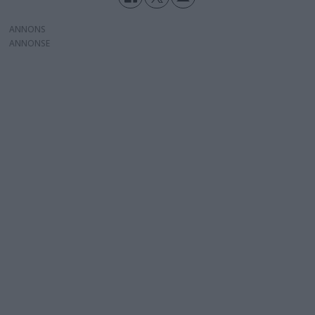
ANNONS