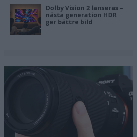
Dolby Vision 2 lanseras –
nästa generation HDR
ger bättre bild