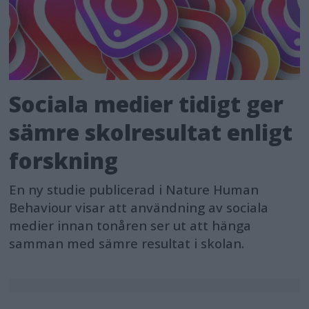
Sociala medier tidigt ger
sämre skolresultat enligt
forskning
En ny studie publicerad i Nature Human
Behaviour visar att användning av sociala
medier innan tonåren ser ut att hänga
samman med sämre resultat i skolan.