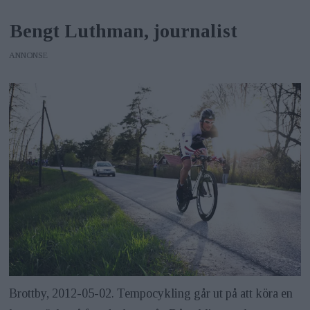
Bengt Luthman, journalist
ANNONS
Brottby, 2012-05-02. Tempocykling går ut på att köra en