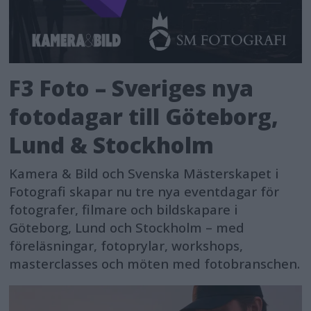
F3 Foto – Sveriges nya
fotodagar till Göteborg,
Lund & Stockholm
Kamera & Bild och Svenska Mästerskapet i
Fotografi skapar nu tre nya eventdagar för
fotografer, filmare och bildskapare i
Göteborg, Lund och Stockholm – med
föreläsningar, fotoprylar, workshops,
masterclasses och möten med fotobranschen.