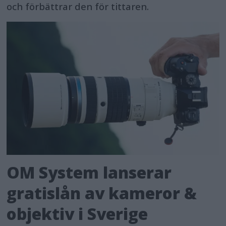
och förbättrar den för tittaren.
OM System lanserar
gratislån av kameror &
objektiv i Sverige