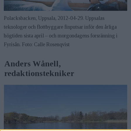
Polacksbacken, Uppsala, 2012-04-29. Uppsalas
teknologer och flottbyggare finputsar inför den årliga
högtiden sista april – och morgondagens forsränning i
Fyrisån. Foto: Calle Rosenqvist
Anders Wånell,
redaktionstekniker