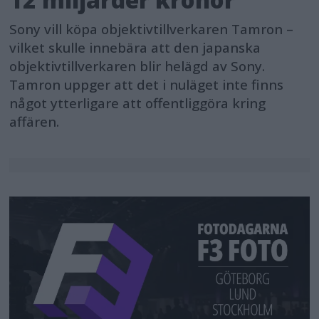
Sony vill köpa objektivtillverkaren Tamron –
vilket skulle innebära att den japanska
objektivtillverkaren blir helägd av Sony.
Tamron uppger att det i nuläget inte finns
något ytterligare att offentliggöra kring
affären.