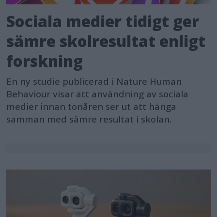
Sociala medier tidigt ger
sämre skolresultat enligt
forskning
En ny studie publicerad i Nature Human
Behaviour visar att användning av sociala
medier innan tonåren ser ut att hänga
samman med sämre resultat i skolan.