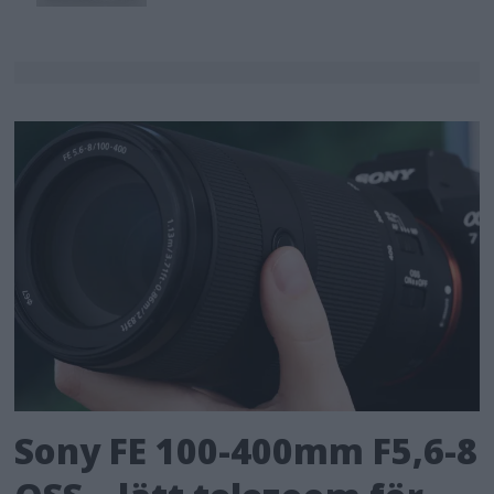
Sony FE 100-400mm F5,6-8