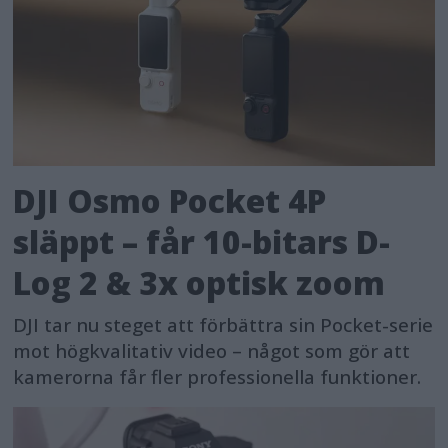
DJI Osmo Pocket 4P
släppt – får 10-bitars D-
Log 2 & 3x optisk zoom
DJI tar nu steget att förbättra sin Pocket-serie
mot högkvalitativ video – något som gör att
kamerorna får fler professionella funktioner.