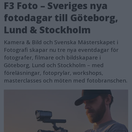
F3 Foto – Sveriges nya
fotodagar till Göteborg,
Lund & Stockholm
Kamera & Bild och Svenska Mästerskapet i
Fotografi skapar nu tre nya eventdagar för
fotografer, filmare och bildskapare i
Göteborg, Lund och Stockholm – med
föreläsningar, fotoprylar, workshops,
masterclasses och möten med fotobranschen.