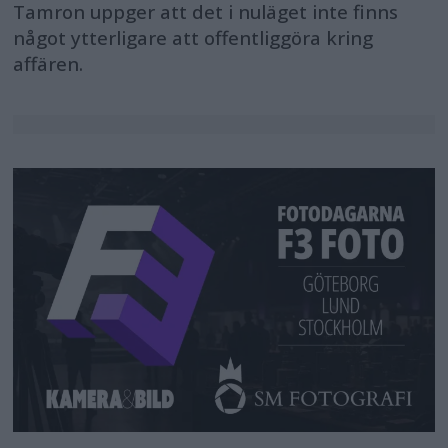
Tamron uppger att det i nuläget inte finns
något ytterligare att offentliggöra kring
affären.