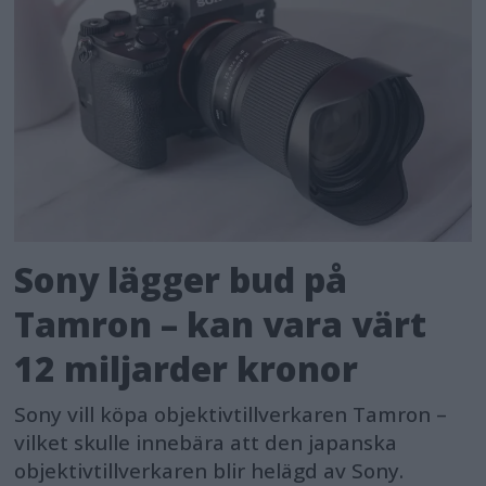
Sony lägger bud på
Tamron – kan vara värt
12 miljarder kronor
Sony vill köpa objektivtillverkaren Tamron –
vilket skulle innebära att den japanska
objektivtillverkaren blir helägd av Sony.