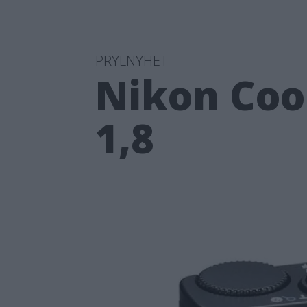
PRYLNYHET
Nikon Coo
1,8