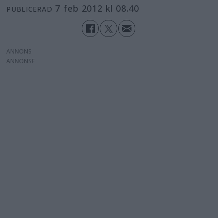
7 feb 2012 kl 08.40
PUBLICERAD
ANNONS