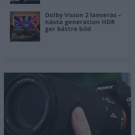
Dolby Vision 2 lanseras –
nästa generation HDR
ger bättre bild