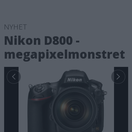
NYHET
Nikon D800 -
megapixelmonstret