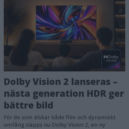
Dolby Vision 2 lanseras –
nästa generation HDR ger
bättre bild
För de som älskar både film och dynamiskt
omfång släpps nu Dolby Vision 2, en ny