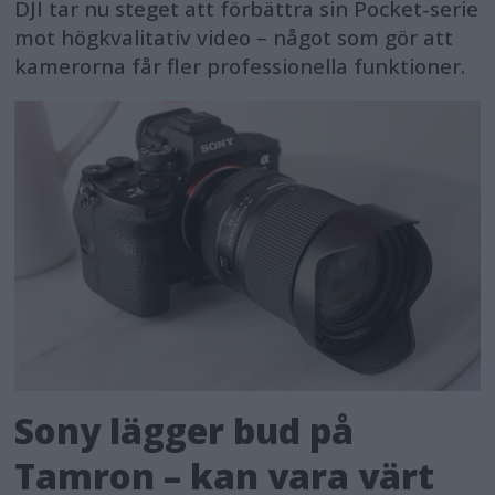
DJI tar nu steget att förbättra sin Pocket-serie
mot högkvalitativ video – något som gör att
kamerorna får fler professionella funktioner.
Sony lägger bud på
Tamron – kan vara värt