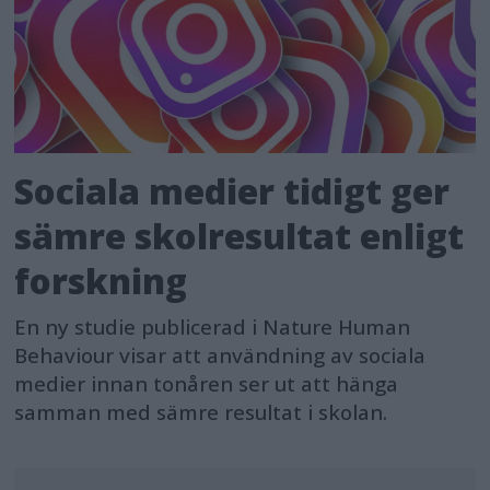
Sociala medier tidigt ger
sämre skolresultat enligt
forskning
En ny studie publicerad i Nature Human
Behaviour visar att användning av sociala
medier innan tonåren ser ut att hänga
samman med sämre resultat i skolan.