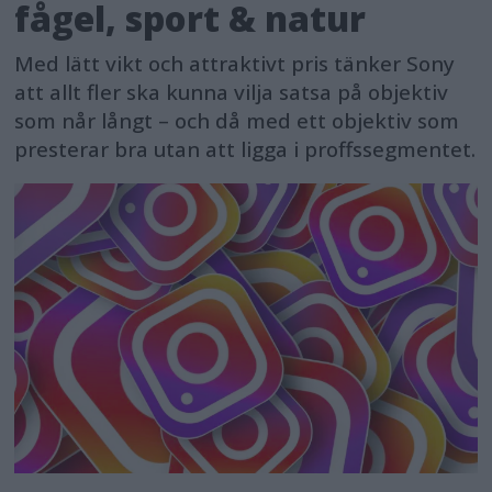
fågel, sport & natur
Med lätt vikt och attraktivt pris tänker Sony
att allt fler ska kunna vilja satsa på objektiv
som når långt – och då med ett objektiv som
presterar bra utan att ligga i proffssegmentet.