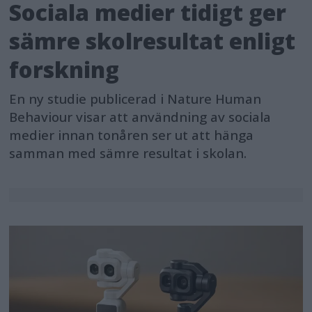
Sociala medier tidigt ger
sämre skolresultat enligt
forskning
En ny studie publicerad i Nature Human
Behaviour visar att användning av sociala
medier innan tonåren ser ut att hänga
samman med sämre resultat i skolan.