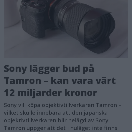
Sony lägger bud på
Tamron – kan vara värt
12 miljarder kronor
Sony vill köpa objektivtillverkaren Tamron –
vilket skulle innebära att den japanska
objektivtillverkaren blir helägd av Sony.
Tamron uppger att det i nuläget inte finns