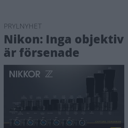
PRYLNYHET
Nikon: Inga objektiv
är försenade