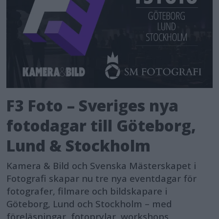
F3 Foto – Sveriges nya
fotodagar till Göteborg,
Lund & Stockholm
Kamera & Bild och Svenska Mästerskapet i
Fotografi skapar nu tre nya eventdagar för
fotografer, filmare och bildskapare i
Göteborg, Lund och Stockholm – med
föreläsningar, fotoprylar, workshops,