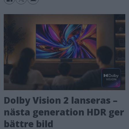
Dolby Vision 2 lanseras –
nästa generation HDR ger
bättre bild