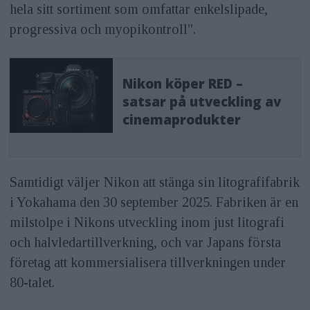
hela sitt sortiment som omfattar enkelslipade,
progressiva och myopikontroll".
Nikon köper RED –
satsar på utveckling av
cinemaprodukter
Samtidigt väljer Nikon att stänga sin litografifabrik
i Yokahama den 30 september 2025. Fabriken är en
milstolpe i Nikons utveckling inom just litografi
och halvledartillverkning, och var Japans första
företag att kommersialisera tillverkningen under
80-talet.