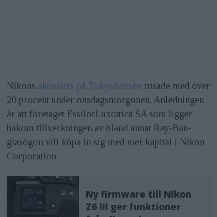
Nikons
aktiekurs på Tokyobörsen
rusade med över
20 procent under onsdagsmorgonen. Anledningen
är att företaget EssilorLuxottica SA som ligger
bakom tillverkningen av bland annat Ray-Ban-
glasögon vill köpa in sig med mer kapital i Nikon
Corporation.
Ny firmware till Nikon
Z6 III ger funktioner