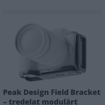
Peak Design Field Bracket
– tredelat modulärt