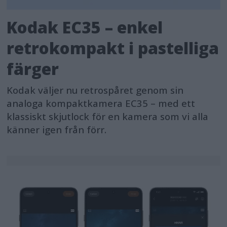
Kodak EC35 – enkel
retrokompakt i pastelliga
färger
Kodak väljer nu retrospåret genom sin
analoga kompaktkamera EC35 – med ett
klassiskt skjutlock för en kamera som vi alla
känner igen från förr.