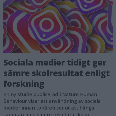
Sociala medier tidigt ger
sämre skolresultat enligt
forskning
En ny studie publicerad i Nature Human
Behaviour visar att användning av sociala
medier innan tonåren ser ut att hänga
samman med sämre resultat i skolan.