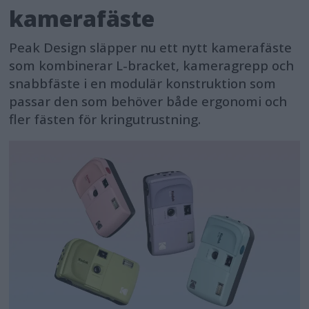
kamerafäste
Peak Design släpper nu ett nytt kamerafäste
som kombinerar L-bracket, kameragrepp och
snabbfäste i en modulär konstruktion som
passar den som behöver både ergonomi och
fler fästen för kringutrustning.