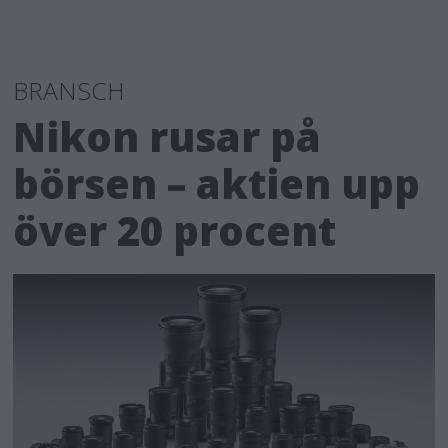
BRANSCH
Nikon rusar på
börsen – aktien upp
över 20 procent