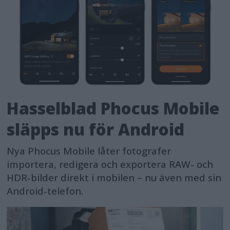
Hasselblad Phocus Mobile
släpps nu för Android
Nya Phocus Mobile låter fotografer
importera, redigera och exportera RAW- och
HDR-bilder direkt i mobilen – nu även med sin
Android-telefon.