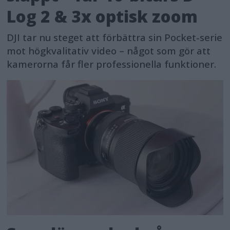
Log 2 & 3x optisk zoom
DJI tar nu steget att förbättra sin Pocket-serie
mot högkvalitativ video – något som gör att
kamerorna får fler professionella funktioner.