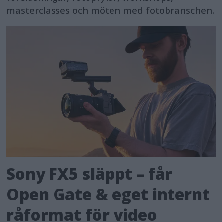
masterclasses och möten med fotobranschen.
Sony FX5 släppt – får
Open Gate & eget internt
råformat för video