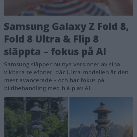
Samsung Galaxy Z Fold 8,
Fold 8 Ultra & Flip 8
släppta – fokus på AI
Samsung släpper nu nya versioner av sina
vikbara telefoner, där Ultra-modellen är den
mest avancerade – och har fokus på
bildbehandling med hjälp av AI.