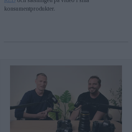
konsumentprodukter.