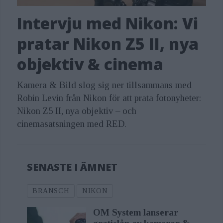
Intervju med Nikon: Vi
pratar Nikon Z5 II, nya
objektiv & cinema
Kamera & Bild slog sig ner tillsammans med
Robin Levin från Nikon för att prata fotonyheter:
Nikon Z5 II, nya objektiv – och
cinemasatsningen med RED.
SENASTE I ÄMNET
BRANSCH
NIKON
OM System lanserar