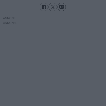
ANNONS