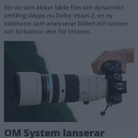
För de som älskar både film och dynamiskt
omfång släpps nu Dolby Vision 2, en ny
bildmotor som analyserar bilden och scenen
och förbättrar den för tittaren.
OM System lanserar