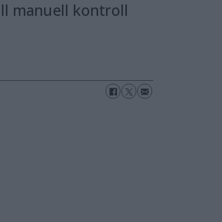
ll manuell kontroll