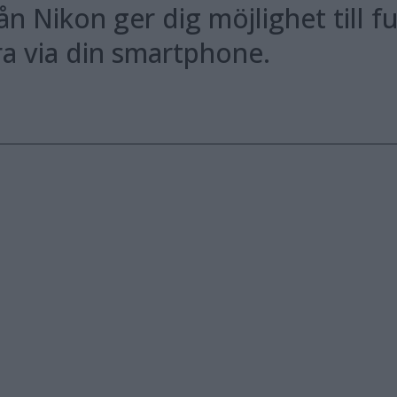
n Nikon ger dig möjlighet till fu
a via din smartphone.