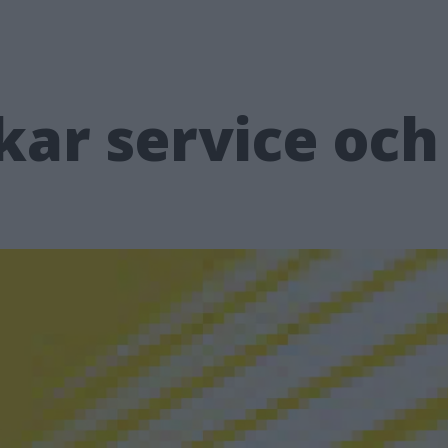
kar service och