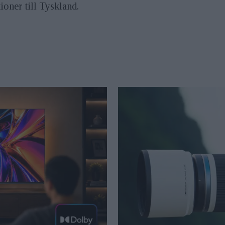
ioner till Tyskland.