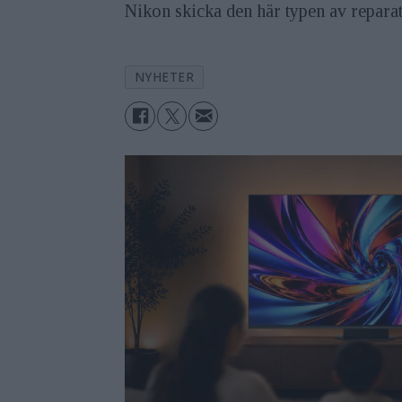
Nikon skicka den här typen av reparat
NYHETER