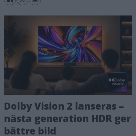
Dolby Vision 2 lanseras –
nästa generation HDR ger
bättre bild