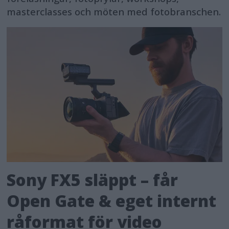
masterclasses och möten med fotobranschen.
Sony FX5 släppt – får
Open Gate & eget internt
råformat för video