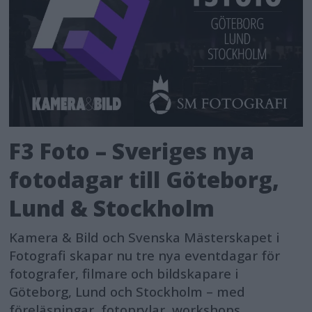
F3 Foto – Sveriges nya
fotodagar till Göteborg,
Lund & Stockholm
Kamera & Bild och Svenska Mästerskapet i
Fotografi skapar nu tre nya eventdagar för
fotografer, filmare och bildskapare i
Göteborg, Lund och Stockholm – med
föreläsningar, fotoprylar, workshops,