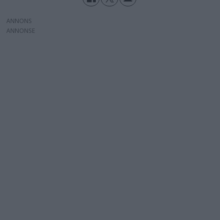
ANNONS