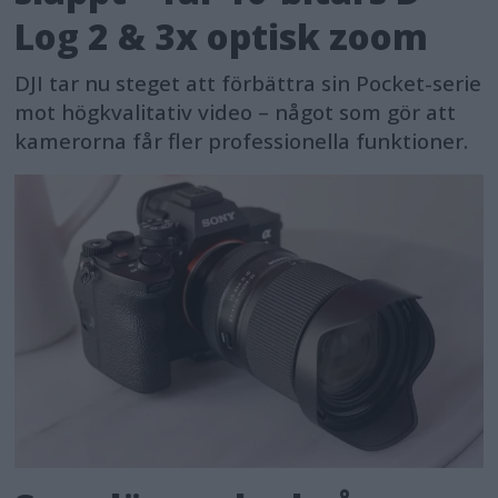
Log 2 & 3x optisk zoom
DJI tar nu steget att förbättra sin Pocket-serie
mot högkvalitativ video – något som gör att
kamerorna får fler professionella funktioner.