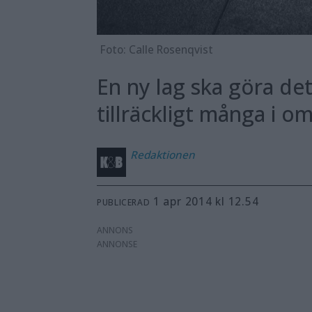
Foto: Calle Rosenqvist
En ny lag ska göra det
tillräckligt många i om
Redaktionen
1 apr 2014 kl 12.54
PUBLICERAD
ANNONS