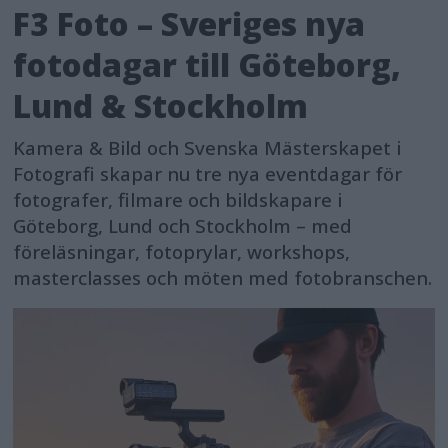
F3 Foto – Sveriges nya
fotodagar till Göteborg,
Lund & Stockholm
Kamera & Bild och Svenska Mästerskapet i
Fotografi skapar nu tre nya eventdagar för
fotografer, filmare och bildskapare i
Göteborg, Lund och Stockholm – med
föreläsningar, fotoprylar, workshops,
masterclasses och möten med fotobranschen.