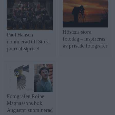
Höstens stora
Paul Hansen
fotodag – inspireras
nominerad till Stora
av prisade fotografer
journalistpriset
Fotografen Roine
Magnussons bok
Augustprisnominerad