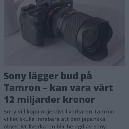
Sony lägger bud på
Tamron – kan vara värt
12 miljarder kronor
Sony vill köpa objektivtillverkaren Tamron –
vilket skulle innebära att den japanska
objektivtillverkaren blir helägd av Sony.