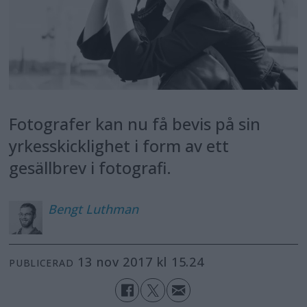
Fotografer kan nu få bevis på sin
yrkesskicklighet i form av ett
gesällbrev i fotografi.
Bengt
Luthman
13 nov 2017 kl 15.24
PUBLICERAD