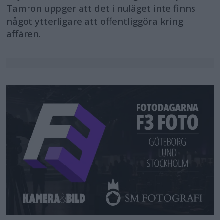
Tamron uppger att det i nuläget inte finns
något ytterligare att offentliggöra kring
affären.