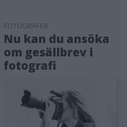
FOTOGRAFER
Nu kan du ansöka
om gesällbrev i
fotografi