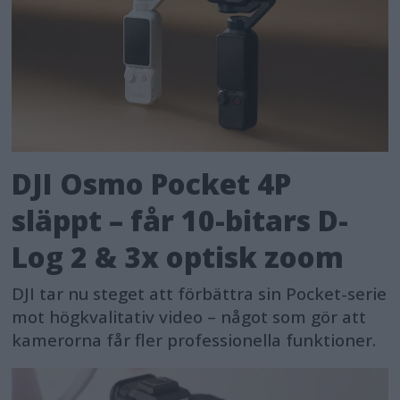
DJI Osmo Pocket 4P
släppt – får 10-bitars D-
Log 2 & 3x optisk zoom
DJI tar nu steget att förbättra sin Pocket-serie
mot högkvalitativ video – något som gör att
kamerorna får fler professionella funktioner.