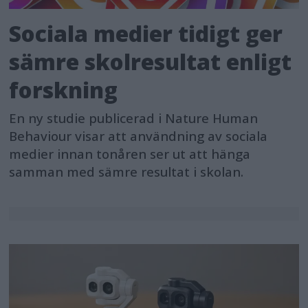
Sociala medier tidigt ger
sämre skolresultat enligt
forskning
En ny studie publicerad i Nature Human
Behaviour visar att användning av sociala
medier innan tonåren ser ut att hänga
samman med sämre resultat i skolan.