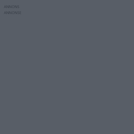
ANNONS