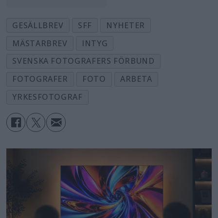
GESÄLLBREV
SFF
NYHETER
MÄSTARBREV
INTYG
SVENSKA FOTOGRAFERS FÖRBUND
FOTOGRAFER
FOTO
ARBETA
YRKESFOTOGRAF