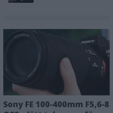
Sony FE 100-400mm F5,6-8