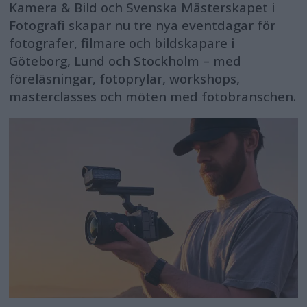
Kamera & Bild och Svenska Mästerskapet i
Fotografi skapar nu tre nya eventdagar för
fotografer, filmare och bildskapare i
Göteborg, Lund och Stockholm – med
föreläsningar, fotoprylar, workshops,
masterclasses och möten med fotobranschen.