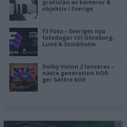
gratislån av kameror &
objektiv i Sverige
F3 Foto – Sveriges nya
fotodagar till Göteborg,
Lund & Stockholm
Dolby Vision 2 lanseras –
nästa generation HDR
ger bättre bild