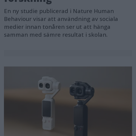
En ny studie publicerad i Nature Human
Behaviour visar att användning av sociala
medier innan tonåren ser ut att hänga
samman med sämre resultat i skolan.