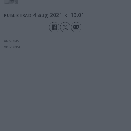
4 aug 2021 kl 13.01
PUBLICERAD
ANNONS