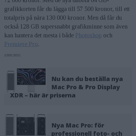
grafikkorten får du lägga till 57 500 kronor, till ett
totalpris på nära 130 000 kronor. Men då får du
också 128 GB supersnabbt grafikminne som även
kan hantera det mesta i både
Photoshop
och
Premiere Pro
.
ANNONS
Nu kan du beställa nya
Mac Pro & Pro Display
XDR – här är priserna
Nya Mac Pro: för
professionell foto- och