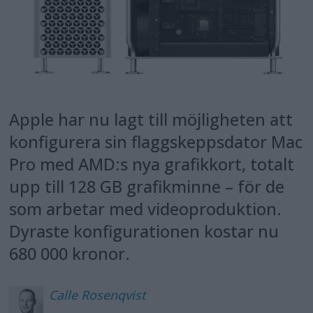
Apple har nu lagt till möjligheten att
konfigurera sin flaggskeppsdator Mac
Pro med AMD:s nya grafikkort, totalt
upp till 128 GB grafikminne – för de
som arbetar med videoproduktion.
Dyraste konfigurationen kostar nu
680 000 kronor.
Calle
Rosenqvist