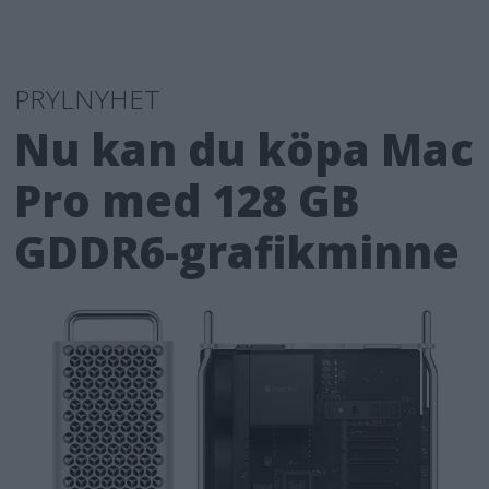
PRYLNYHET
Nu kan du köpa Mac
Pro med 128 GB
GDDR6-grafikminne