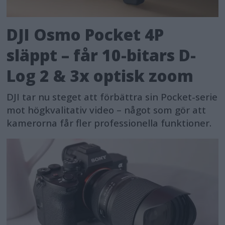
DJI Osmo Pocket 4P
släppt – får 10-bitars D-
Log 2 & 3x optisk zoom
DJI tar nu steget att förbättra sin Pocket-serie
mot högkvalitativ video – något som gör att
kamerorna får fler professionella funktioner.