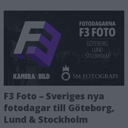
F3 Foto – Sveriges nya
fotodagar till Göteborg,
Lund & Stockholm