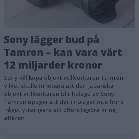
Sony lägger bud på
Tamron – kan vara värt
12 miljarder kronor
Sony vill köpa objektivtillverkaren Tamron –
vilket skulle innebära att den japanska
objektivtillverkaren blir helägd av Sony.
Tamron uppger att det i nuläget inte finns
något ytterligare att offentliggöra kring
affären.