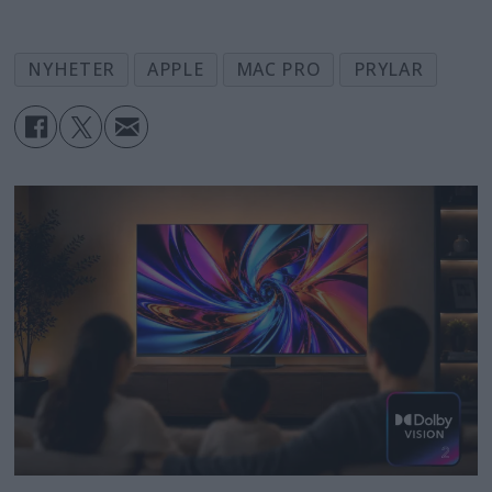
NYHETER
APPLE
MAC PRO
PRYLAR