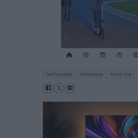
INSTAGRAM
PROGRAM
NYHETER