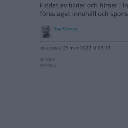
Flödet av bilder och filmer i 
föreslaget innehåll och sponsr
Erik
Mörner
25 mar 2022 kl 09.19
PUBLICERAD
ANNONS