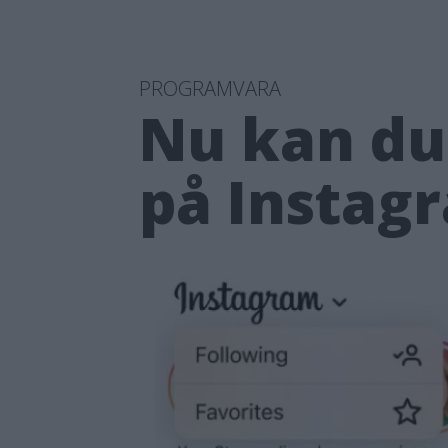
PROGRAMVARA
Nu kan du 
på Instag