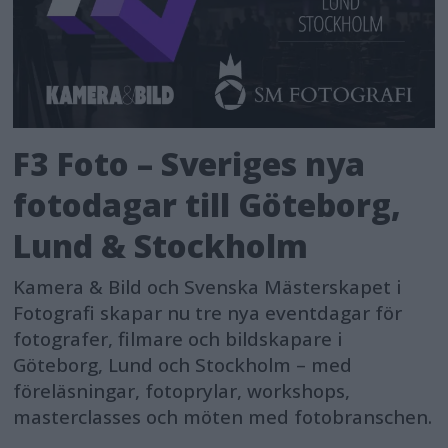
F3 Foto – Sveriges nya
fotodagar till Göteborg,
Lund & Stockholm
Kamera & Bild och Svenska Mästerskapet i
Fotografi skapar nu tre nya eventdagar för
fotografer, filmare och bildskapare i
Göteborg, Lund och Stockholm – med
föreläsningar, fotoprylar, workshops,
masterclasses och möten med fotobranschen.