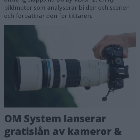
bildmotor som analyserar bilden och scenen
och förbättrar den för tittaren.
OM System lanserar
gratislån av kameror &