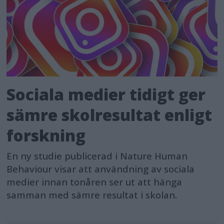
Sociala medier tidigt ger
sämre skolresultat enligt
forskning
En ny studie publicerad i Nature Human
Behaviour visar att användning av sociala
medier innan tonåren ser ut att hänga
samman med sämre resultat i skolan.