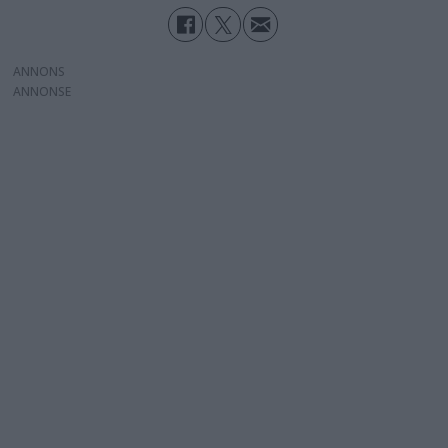
ANNONS