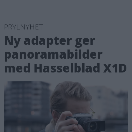
PRYLNYHET
Ny adapter ger
panoramabilder
med Hasselblad X1D