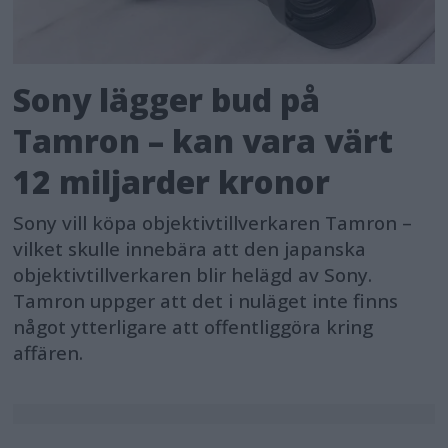
Sony lägger bud på
Tamron – kan vara värt
12 miljarder kronor
Sony vill köpa objektivtillverkaren Tamron –
vilket skulle innebära att den japanska
objektivtillverkaren blir helägd av Sony.
Tamron uppger att det i nuläget inte finns
något ytterligare att offentliggöra kring
affären.