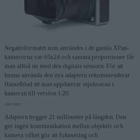
Negativformatet som användes i de gamla XPan-
kamerorna var 65x24 och samma proportioner får
man alltså nu med den digitala sensorn. För att
kunna använda den nya adaptern rekommenderar
Hasselblad att man uppdaterar mjukvaran i
kameran till version 1.20.
ANNONS
Adaptern bygger 21 millimeter på längden. Den
ger ingen kommunikation mellan objektiv och
kamera vilket gör att fokusering och