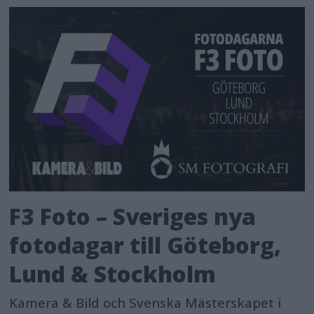
F3 Foto – Sveriges nya
fotodagar till Göteborg,
Lund & Stockholm
Kamera & Bild och Svenska Mästerskapet i