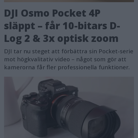
DJI Osmo Pocket 4P
släppt – får 10-bitars D-
Log 2 & 3x optisk zoom
DJI tar nu steget att förbättra sin Pocket-serie
mot högkvalitativ video – något som gör att
kamerorna får fler professionella funktioner.