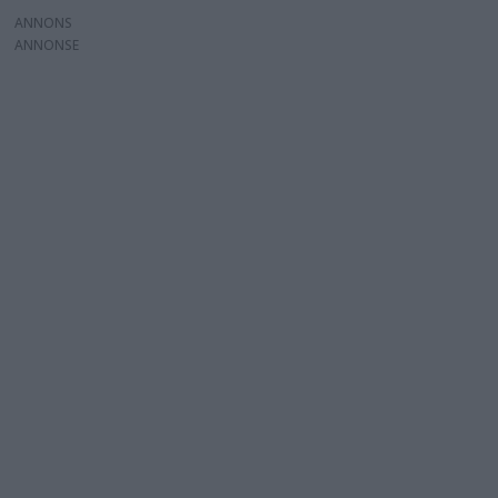
ANNONS