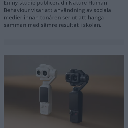
En ny studie publicerad i Nature Human
Behaviour visar att användning av sociala
medier innan tonåren ser ut att hänga
samman med sämre resultat i skolan.