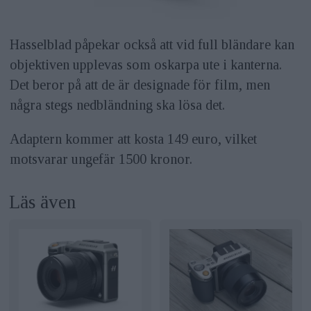
Hasselblad påpekar också att vid full bländare kan
objektiven upplevas som oskarpa ute i kanterna.
Det beror på att de är designade för film, men
några stegs nedbländning ska lösa det.
Adaptern kommer att kosta 149 euro, vilket
motsvarar ungefär 1500 kronor.
Läs även