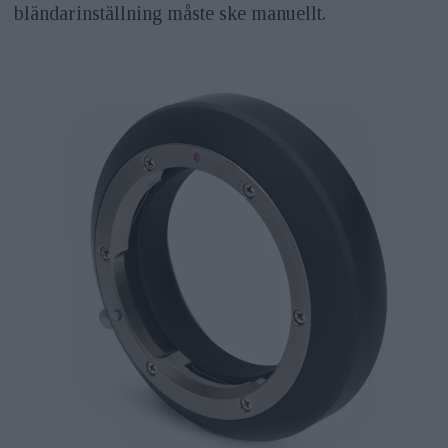
bländarinställning måste ske manuellt.