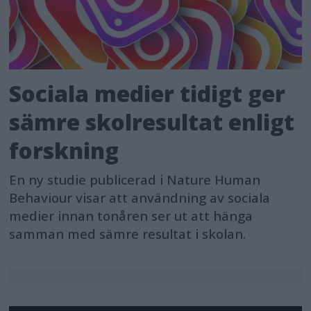
Sociala medier tidigt ger
sämre skolresultat enligt
forskning
En ny studie publicerad i Nature Human
Behaviour visar att användning av sociala
medier innan tonåren ser ut att hänga
samman med sämre resultat i skolan.