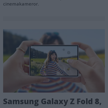
cinemakameror.
Samsung Galaxy Z Fold 8,