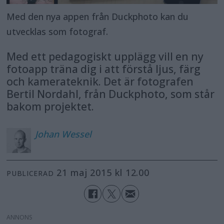
Med den nya appen från Duckphoto kan du
utvecklas som fotograf.
Med ett pedagogiskt upplägg vill en ny
fotoapp träna dig i att förstå ljus, färg
och kamerateknik. Det är fotografen
Bertil Nordahl, från Duckphoto, som står
bakom projektet.
Johan
Wessel
21 maj 2015 kl 12.00
PUBLICERAD
ANNONS