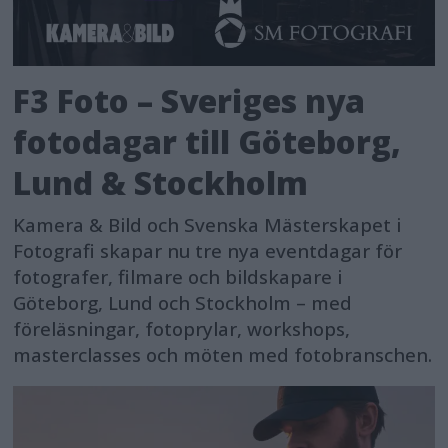
F3 Foto – Sveriges nya
fotodagar till Göteborg,
Lund & Stockholm
Kamera & Bild och Svenska Mästerskapet i
Fotografi skapar nu tre nya eventdagar för
fotografer, filmare och bildskapare i
Göteborg, Lund och Stockholm – med
föreläsningar, fotoprylar, workshops,
masterclasses och möten med fotobranschen.