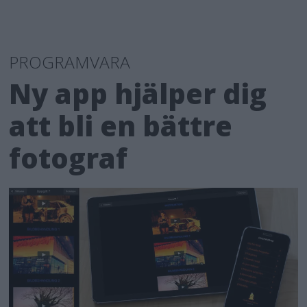
PROGRAMVARA
Ny app hjälper dig
att bli en bättre
fotograf