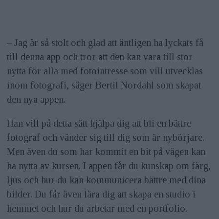
– Jag är så stolt och glad att äntligen ha lyckats få
till denna app och tror att den kan vara till stor
nytta för alla med fotointresse som vill utvecklas
inom fotografi, säger Bertil Nordahl som skapat
den nya appen.
Han vill på detta sätt hjälpa dig att bli en bättre
fotograf och vänder sig till dig som är nybörjare.
Men även du som har kommit en bit på vägen kan
ha nytta av kursen. I appen får du kunskap om färg,
ljus och hur du kan kommunicera bättre med dina
bilder. Du får även lära dig att skapa en studio i
hemmet och hur du arbetar med en portfolio.