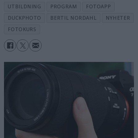
UTBILDNING
PROGRAM
FOTOAPP
DUCKPHOTO
BERTIL NORDAHL
NYHETER
FOTOKURS