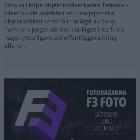
Sony vill köpa objektivtillverkaren Tamron –
vilket skulle innebära att den japanska
objektivtillverkaren blir helägd av Sony.
Tamron uppger att det i nuläget inte finns
något ytterligare att offentliggöra kring
affären.