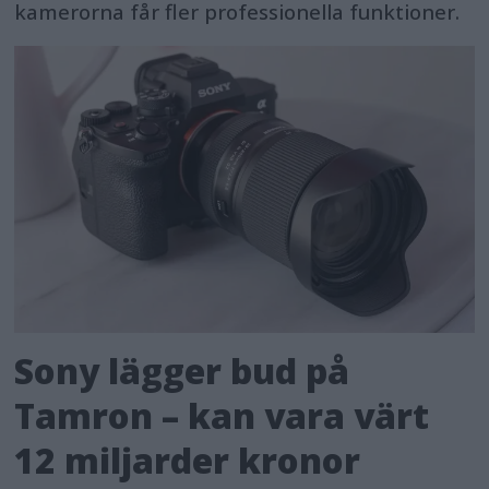
kamerorna får fler professionella funktioner.
Sony lägger bud på
Tamron – kan vara värt
12 miljarder kronor