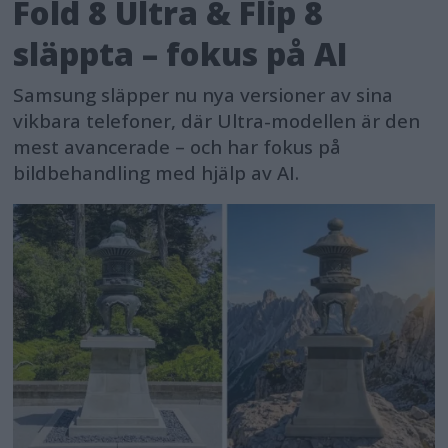
Fold 8 Ultra & Flip 8
släppta – fokus på AI
Samsung släpper nu nya versioner av sina
vikbara telefoner, där Ultra-modellen är den
mest avancerade – och har fokus på
bildbehandling med hjälp av AI.