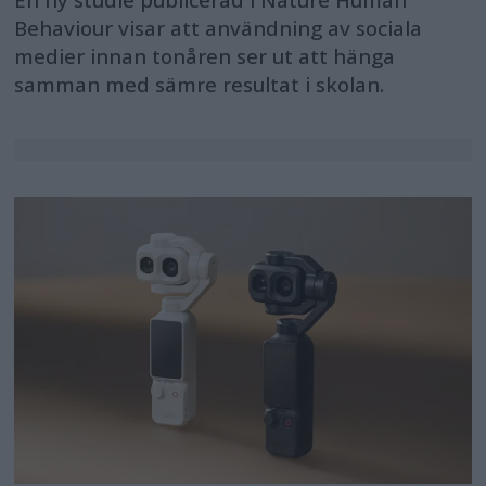
Behaviour visar att användning av sociala
medier innan tonåren ser ut att hänga
samman med sämre resultat i skolan.