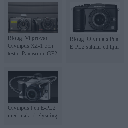
Blogg: Vi provar
Blogg: Olympus Pen
Olympus XZ-1 och
E-PL2 saknar ett hjul
testar Panasonic GF2
Olympus Pen E-PL2
med makrobelysning