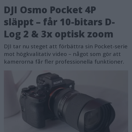
DJI Osmo Pocket 4P
släppt – får 10-bitars D-
Log 2 & 3x optisk zoom
DJI tar nu steget att förbättra sin Pocket-serie
mot högkvalitativ video – något som gör att
kamerorna får fler professionella funktioner.