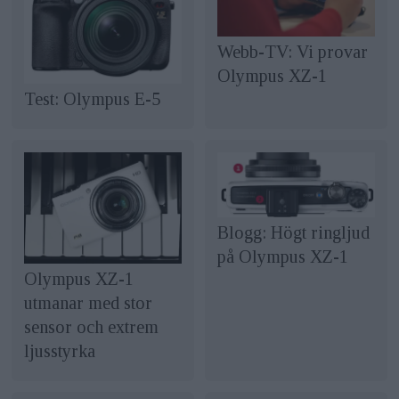
Webb-TV: Vi provar
Olympus XZ-1
Test: Olympus E-5
Blogg: Högt ringljud
på Olympus XZ-1
Olympus XZ-1
utmanar med stor
sensor och extrem
ljusstyrka