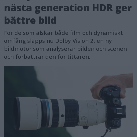
nästa generation HDR ger
bättre bild
För de som älskar både film och dynamiskt
omfång släpps nu Dolby Vision 2, en ny
bildmotor som analyserar bilden och scenen
och förbättrar den för tittaren.