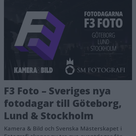
F3 Foto – Sveriges nya
fotodagar till Göteborg,
Lund & Stockholm
Kamera & Bild och Svenska Mästerskapet i