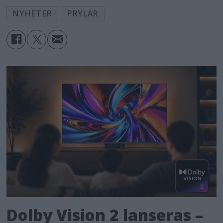
NYHETER
PRYLAR
Dolby Vision 2 lanseras –