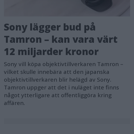
Sony lägger bud på
Tamron – kan vara värt
12 miljarder kronor
Sony vill köpa objektivtillverkaren Tamron –
vilket skulle innebära att den japanska
objektivtillverkaren blir helägd av Sony.
Tamron uppger att det i nuläget inte finns
något ytterligare att offentliggöra kring
affären.