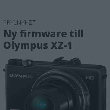
PRYLNYHET
Ny firmware till
Olympus XZ-1