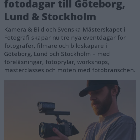
fotodagar till Göteborg,
Lund & Stockholm
Kamera & Bild och Svenska Mästerskapet i
Fotografi skapar nu tre nya eventdagar för
fotografer, filmare och bildskapare i
Göteborg, Lund och Stockholm – med
föreläsningar, fotoprylar, workshops,
masterclasses och möten med fotobranschen.