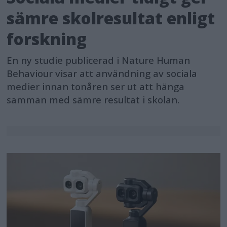
sämre skolresultat enligt
forskning
En ny studie publicerad i Nature Human
Behaviour visar att användning av sociala
medier innan tonåren ser ut att hänga
samman med sämre resultat i skolan.