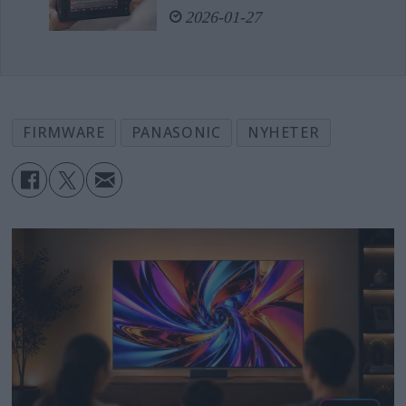
2026-01-27
FIRMWARE
PANASONIC
NYHETER