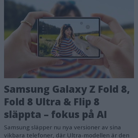
Samsung Galaxy Z Fold 8,
Fold 8 Ultra & Flip 8
släppta – fokus på AI
Samsung släpper nu nya versioner av sina
vikbara telefoner, där Ultra-modellen är den