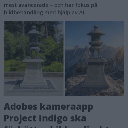
mest avancerade – och har fokus på
bildbehandling med hjälp av AI.
Adobes kameraapp
Project Indigo ska