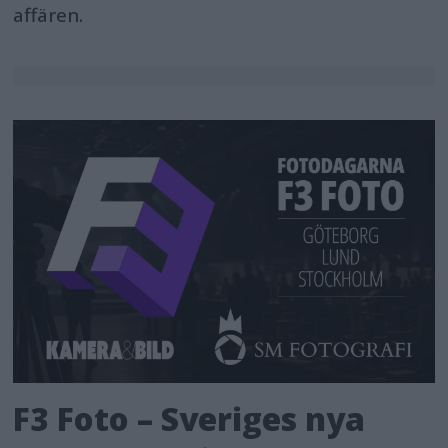
affären.
F3 Foto – Sveriges nya