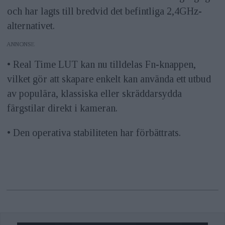
och har lagts till bredvid det befintliga 2,4GHz-
alternativet.
ANNONS
• Real Time LUT kan nu tilldelas Fn-knappen,
vilket gör att skapare enkelt kan använda ett utbud
av populära, klassiska eller skräddarsydda
färgstilar direkt i kameran.
• Den operativa stabiliteten har förbättrats.