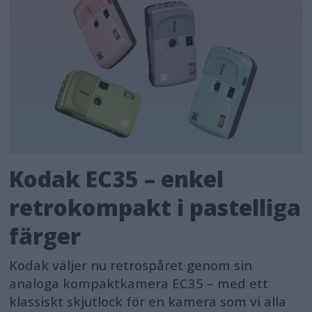
Kodak EC35 – enkel
retrokompakt i pastelliga
färger
Kodak väljer nu retrospåret genom sin
analoga kompaktkamera EC35 – med ett
klassiskt skjutlock för en kamera som vi alla