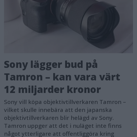
Sony lägger bud på
Tamron – kan vara värt
12 miljarder kronor
Sony vill köpa objektivtillverkaren Tamron –
vilket skulle innebära att den japanska
objektivtillverkaren blir helägd av Sony.
Tamron uppger att det i nuläget inte finns
något ytterligare att offentliggöra kring