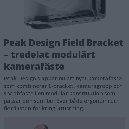
Peak Design Field Bracket
– tredelat modulärt
kamerafäste
Peak Design släpper nu ett nytt kamerafäste
som kombinerar L-bracket, kameragrepp och
snabbfäste i en modulär konstruktion som
passar den som behöver både ergonomi och
fler fästen för kringutrustning.