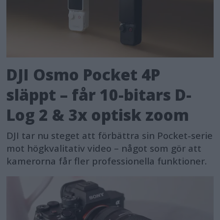
DJI Osmo Pocket 4P
släppt – får 10-bitars D-
Log 2 & 3x optisk zoom
DJI tar nu steget att förbättra sin Pocket-serie
mot högkvalitativ video – något som gör att
kamerorna får fler professionella funktioner.