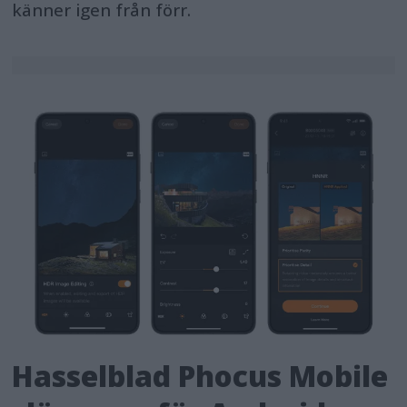
känner igen från förr.
Hasselblad Phocus Mobile