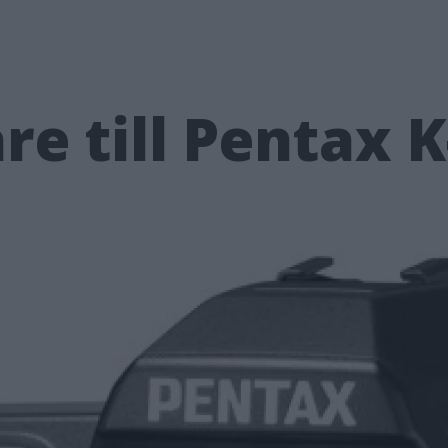
e till Pentax K-